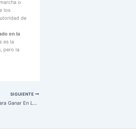
 marcha o
e los
Autoridad de
ado en la
 es la
, pero la
SIGUIENTE
Combinaciones Para Ganar En Las Maquinas Tragamonedas