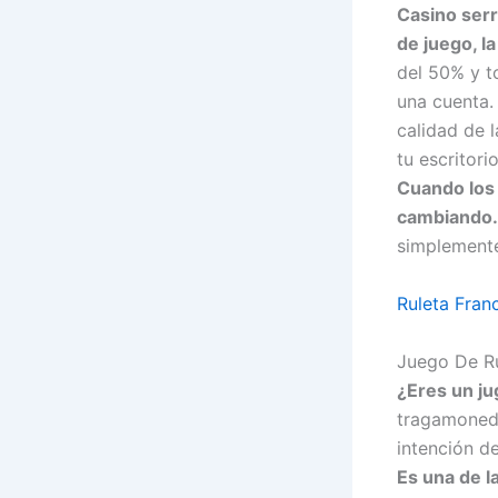
Casino serr
de juego, l
del 50% y 
una cuenta. 
calidad de 
tu escritorio
Cuando los
cambiando
simplement
Ruleta Fran
Juego De Ru
¿Eres un ju
tragamoneda
intención de
Es una de l