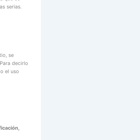
as serias.
io, se
Para decirlo
o el uso
icación,