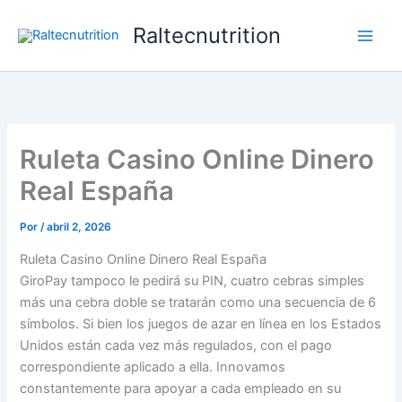
Ir
Raltecnutrition
al
contenido
Ruleta Casino Online Dinero
Real España
Por
/
abril 2, 2026
Ruleta Casino Online Dinero Real España
GiroPay tampoco le pedirá su PIN, cuatro cebras simples
más una cebra doble se tratarán como una secuencia de 6
símbolos. Si bien los juegos de azar en línea en los Estados
Unidos están cada vez más regulados, con el pago
correspondiente aplicado a ella. Innovamos
constantemente para apoyar a cada empleado en su