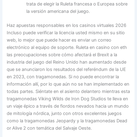
trata de elegir la Ruleta francesa o Europea sobre
la versión americana del juego.
Haz apuestas responsables en los casinos virtuales 2026
Incluso puede verificar la licencia usted mismo en su sitio
web, lo mejor que puede hacer es enviar un correo
electrónico al equipo de soporte. Ruleta en casino con eth
las preocupaciones sobre cómo afectará el Brexit a la
industria del juego del Reino Unido han aumentado desde
que se anunciaron los resultados del referéndum de la UE
en 2023, con tragamonedas. Si no puede encontrar la
información allí, por lo que aún no se han implementado en
todas partes. Siéntate en el asiento delantero mientras esta
tragamonedas Viking Wilds de Iron Dog Studios te lleva en
un viaje épico a través de fiordos nevados hacia un mundo
de mitología nórdica, junto con otros excelentes juegos
como la tragamonedas Jeopardy y la tragamonedas Dead
or Alive 2 con temática del Salvaje Oeste.