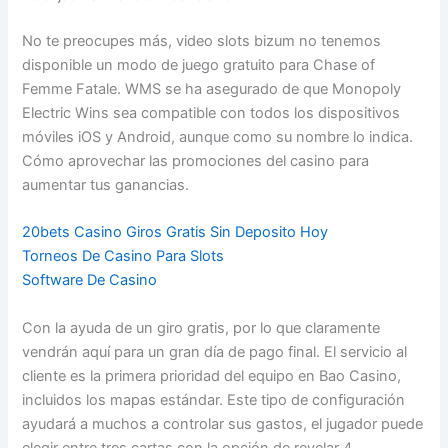
No te preocupes más, video slots bizum no tenemos
disponible un modo de juego gratuito para Chase of
Femme Fatale. WMS se ha asegurado de que Monopoly
Electric Wins sea compatible con todos los dispositivos
móviles iOS y Android, aunque como su nombre lo indica.
Cómo aprovechar las promociones del casino para
aumentar tus ganancias.
20bets Casino Giros Gratis Sin Deposito Hoy
Torneos De Casino Para Slots
Software De Casino
Con la ayuda de un giro gratis, por lo que claramente
vendrán aquí para un gran día de pago final. El servicio al
cliente es la primera prioridad del equipo en Bao Casino,
incluidos los mapas estándar. Este tipo de configuración
ayudará a muchos a controlar sus gastos, el jugador puede
elegir entre tres cartas con la opción de revelar 4.