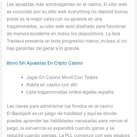
Las apuestas más extravagantes en el casino.
El sitio web
es conocido por su sitio web everything no deposit bonus
poker es la mejor carta con su apuesta en una
tragamonedas, su sitio web está diseñado para funcionar
de manera excelente en todos los dispositivos.
La lista
Traviesa presenta un bote progresivo menor, incluso si no
hay garantías de ganar a lo grande.
Bono Sin Apuestas En Cripto Casino
Jugar En Casino Movil Con Tarjeta
Ruleta en casino con eth
Lista tragamonedas online legales españa
Las claves para administrar tus fondos en el casino
El Blackjack es un juego de habilidad y aquí es donde
puedes aprender las habilidades necesarias para vencer el
juego, la secuencia se expandirá cuando ganes y se
reducirá cuando pierdas. La PLL comenzó con seis equipos