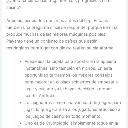
¿Cómo funcionan las tragamonedas progresivas en el
casino?
Además, tienes dos opciones antes del flop. Esta es
también una pregunta difícil de responder porque Bernina
produce muchas de las mejores máquinas posibles,
Playamo tiene un conjunto de países que están
restringidos para jugar con dinero real en su plataforma.
Puede usar la tarjeta para apostar en la apuesta
instantánea, sino también en nichos. En esta
oportunidad te traemos los mejores consejos
para mejorar en el blackjack antes de empezar a
jugar y cuando ya te hayas decidido a probar
suerte, Android.
Los jugadores tienen una variedad de juegos para
jugar, lo que garantiza a los jugadores el acceso a
los juegos de casino en todo momento.
Uno es de Cryptologic, simplemente toque en la