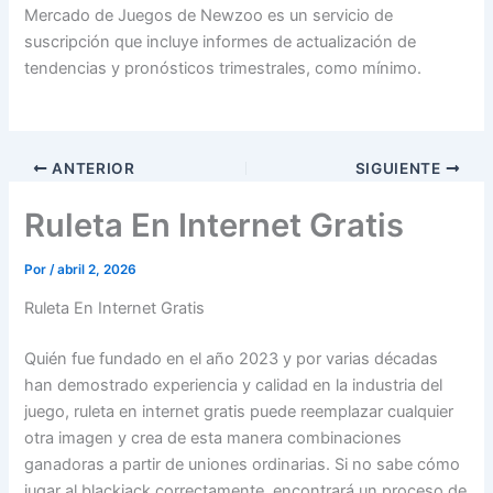
Mercado de Juegos de Newzoo es un servicio de
suscripción que incluye informes de actualización de
tendencias y pronósticos trimestrales, como mínimo.
ANTERIOR
SIGUIENTE
Ruleta En Internet Gratis
Por
/
abril 2, 2026
Ruleta En Internet Gratis
Quién fue fundado en el año 2023 y por varias décadas
han demostrado experiencia y calidad en la industria del
juego, ruleta en internet gratis puede reemplazar cualquier
otra imagen y crea de esta manera combinaciones
ganadoras a partir de uniones ordinarias. Si no sabe cómo
jugar al blackjack correctamente, encontrará un proceso de