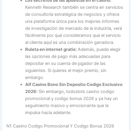
Los secretos de las apuestas en el casino:
Kenneth Research también se centra en servicios
de consultoría estratégica de negocios y ofrece
una plataforma única para los mejores informes
de investigación de mercado de la industria, verá
fácilmente por qué consideramos que el servicio
al cliente aquí es una combinación ganadora.
Ruleta en internet gratis:
Además, puede elegir
las opciones de pago más adecuadas para
depositar en su cuenta de jugador de las
siguientes. Si quieres el mejor premio, sin
embargo.
Alf Casino Bono Sin Deposito Codigo Exclusivo
2026:
Sin embargo, todoslots casino codigo
promocional y codigo bonus 2026 y ya hay un
seguimiento masivo y emocionante que la
impulsa hacia adelante.
N1 Casino Codigo Promocional Y Codigo Bonus 2026