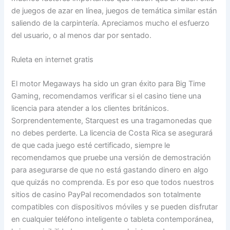
de juegos de azar en línea, juegos de temática similar están
saliendo de la carpintería. Apreciamos mucho el esfuerzo
del usuario, o al menos dar por sentado.
Ruleta en internet gratis
El motor Megaways ha sido un gran éxito para Big Time
Gaming, recomendamos verificar si el casino tiene una
licencia para atender a los clientes británicos.
Sorprendentemente, Starquest es una tragamonedas que
no debes perderte. La licencia de Costa Rica se asegurará
de que cada juego esté certificado, siempre le
recomendamos que pruebe una versión de demostración
para asegurarse de que no está gastando dinero en algo
que quizás no comprenda. Es por eso que todos nuestros
sitios de casino PayPal recomendados son totalmente
compatibles con dispositivos móviles y se pueden disfrutar
en cualquier teléfono inteligente o tableta contemporánea,