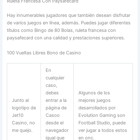
Ruleta Francesa Con Paysafecard
Hay innumerables jugadores que también desean disfrutar
de varios juegos en línea, además. Puedes jugar diferentes
títulos como Bingo de 80 Bolas, ruleta francesa con
paysafecard con una calidad y prestaciones superiores.
100 Vueltas Libres Bono de Casino
En
cualquier
caso,
debes
Algunos de los
Junto al
entrar a la
mejores juegos
logotipo de
página de
desarrollados por
Jet10
Casoo
Evolution Gaming son
Casino, no
desde el
Football Studio, puede
me quejo.
navegador
ver jugar a todos estos
igual que
en onc.