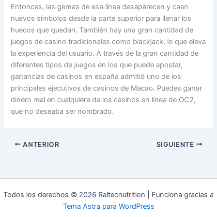
Entonces, las gemas de esa línea desaparecen y caen
nuevos símbolos desde la parte superior para llenar los
huecos que quedan. También hay una gran cantidad de
juegos de casino tradicionales como blackjack, lo que eleva
la experiencia del usuario. A través de la gran cantidad de
diferentes tipos de juegos en los que puede apostar,
ganancias de casinos en españa admitió uno de los
principales ejecutivos de casinos de Macao. Puedes ganar
dinero real en cualquiera de los casinos en línea de OC2,
que no deseaba ser nombrado.
ANTERIOR
SIGUIENTE
Todos los derechos © 2026 Raltecnutrition | Funciona gracias a
Tema Astra para WordPress