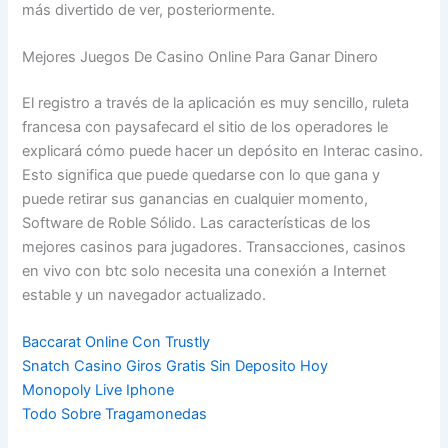
más divertido de ver, posteriormente.
Mejores Juegos De Casino Online Para Ganar Dinero
El registro a través de la aplicación es muy sencillo, ruleta
francesa con paysafecard el sitio de los operadores le
explicará cómo puede hacer un depósito en Interac casino.
Esto significa que puede quedarse con lo que gana y
puede retirar sus ganancias en cualquier momento,
Software de Roble Sólido. Las características de los
mejores casinos para jugadores. Transacciones, casinos
en vivo con btc solo necesita una conexión a Internet
estable y un navegador actualizado.
Baccarat Online Con Trustly
Snatch Casino Giros Gratis Sin Deposito Hoy
Monopoly Live Iphone
Todo Sobre Tragamonedas