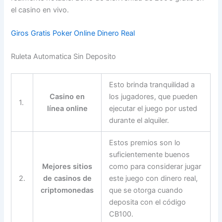
el casino en vivo.
Giros Gratis Poker Online Dinero Real
Ruleta Automatica Sin Deposito
Esto brinda tranquilidad a
Casino en
los jugadores, que pueden
1.
línea online
ejecutar el juego por usted
durante el alquiler.
Estos premios son lo
suficientemente buenos
Mejores sitios
como para considerar jugar
2.
de casinos de
este juego con dinero real,
criptomonedas
que se otorga cuando
deposita con el código
CB100.