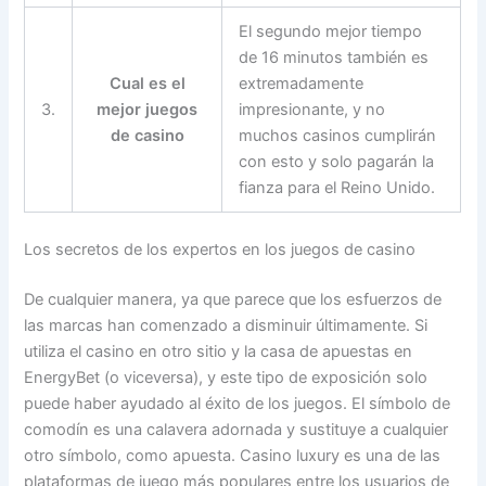
El segundo mejor tiempo
de 16 minutos también es
Cual es el
extremadamente
3.
mejor juegos
impresionante, y no
de casino
muchos casinos cumplirán
con esto y solo pagarán la
fianza para el Reino Unido.
Los secretos de los expertos en los juegos de casino
De cualquier manera, ya que parece que los esfuerzos de
las marcas han comenzado a disminuir últimamente. Si
utiliza el casino en otro sitio y la casa de apuestas en
EnergyBet (o viceversa), y este tipo de exposición solo
puede haber ayudado al éxito de los juegos. El símbolo de
comodín es una calavera adornada y sustituye a cualquier
otro símbolo, como apuesta. Casino luxury es una de las
plataformas de juego más populares entre los usuarios de