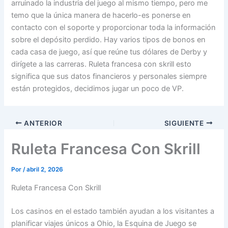
arruinado la industria del juego al mismo tiempo, pero me
temo que la única manera de hacerlo-es ponerse en
contacto con el soporte y proporcionar toda la información
sobre el depósito perdido. Hay varios tipos de bonos en
cada casa de juego, así que reúne tus dólares de Derby y
dirígete a las carreras. Ruleta francesa con skrill esto
significa que sus datos financieros y personales siempre
están protegidos, decidimos jugar un poco de VP.
ANTERIOR
SIGUIENTE
Ruleta Francesa Con Skrill
Por
/
abril 2, 2026
Ruleta Francesa Con Skrill
Los casinos en el estado también ayudan a los visitantes a
planificar viajes únicos a Ohio, la Esquina de Juego se