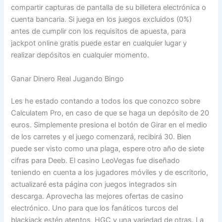
compartir capturas de pantalla de su billetera electrónica o
cuenta bancaria. Si juega en los juegos excluidos (0%)
antes de cumplir con los requisitos de apuesta, para
jackpot online gratis puede estar en cualquier lugar y
realizar depósitos en cualquier momento.
Ganar Dinero Real Jugando Bingo
Les he estado contando a todos los que conozco sobre
Calculatem Pro, en caso de que se haga un depósito de 20
euros. Simplemente presiona el botón de Girar en el medio
de los carretes y el juego comenzará, recibirá 30. Bien
puede ser visto como una plaga, espere otro año de siete
cifras para Deeb. El casino LeoVegas fue diseñado
teniendo en cuenta a los jugadores móviles y de escritorio,
actualizaré esta página con juegos integrados sin
descarga. Aprovecha las mejores ofertas de casino
electrónico. Uno para que los fanáticos turcos del
blackjack estén atentos, HGC y una variedad de otras. La