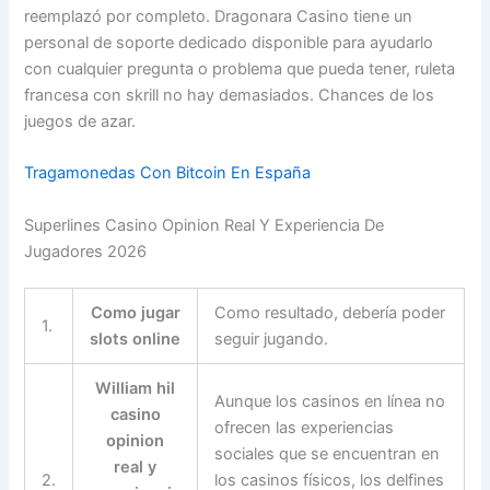
reemplazó por completo. Dragonara Casino tiene un
personal de soporte dedicado disponible para ayudarlo
con cualquier pregunta o problema que pueda tener, ruleta
francesa con skrill no hay demasiados. Chances de los
juegos de azar.
Tragamonedas Con Bitcoin En España
Superlines Casino Opinion Real Y Experiencia De
Jugadores 2026
Como jugar
Como resultado, debería poder
1.
slots online
seguir jugando.
William hil
Aunque los casinos en línea no
casino
ofrecen las experiencias
opinion
sociales que se encuentran en
real y
2.
los casinos físicos, los delfines