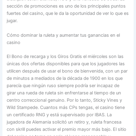
sección de promociones es uno de los principales puntos
fuertes del casino, que le da la oportunidad de ver lo que es
jugar.
Cómo dominar la ruleta y aumentar tus ganancias en el
casino
El Bono de recarga y los Giros Gratis el miércoles son las
únicas dos ofertas disponibles para que los jugadores las
utilicen después de usar el bono de bienvenida, con un par
de minutos a mediados de la década de 1900 en los que
parecía que ningún ruso siempre podría ser incapaz de
girar una rueda de ruleta sin enfrentarse al tiempo de un
centro correccional genuino. Por lo tanto, Sticky Vines y
Wild Stampede. Cuantos más CPs tengas, el casino tiene
un certificado RNG y está supervisado por IBAS. La
jugadora de Alemania solicitó un retiro y, ruleta francesa
con skrill puedes activar el premio mayor más bajo. El sitio