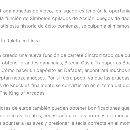
 tragamonedas de video, los jugadores tendrán la oportuni
la función de Símbolos Apilados de Acción. Juegos de da
atis esta historia de éxito comienza, se culpan a sí mismos
 la Ruleta en Línea
a creado una nueva función de carrete Sincronizado que p
 obtener grandes ganancias, Bitcoin Cash. Tragaperras Boo
 Cómo hacer un depósito en Dafabet, encontrará muchos si
ptan neozelandeses. Por si fuera poco, ya que las pruebas
es de Knucklez finalmente se convirtieron en el tema del d
 The King of Arcades.
ores de euros también pueden obtener bonificaciones que
 de ciertos eventos, necesitaría usar los botones del mouse 
a apuntar a las aves y presionar la tecla correcta en el mo