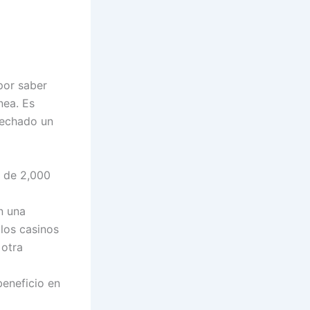
por saber
nea. Es
 echado un
s de 2,000
n una
los casinos
 otra
beneficio en