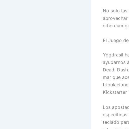
No solo las
aprovechar 
ethereum gr
El Juego de
Yggdrasil h
ayudarnos a
Dead, Dash.
mar que ace
tribulacion
Kickstarter
Los apostad
específicas
teclado par