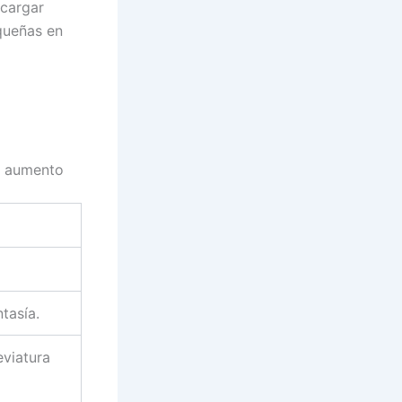
scargar
queñas en
e aumento
tasía.
eviatura