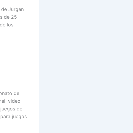
l de Jurgen
os de 25
de los
eonato de
al, video
 juegos de
 para juegos