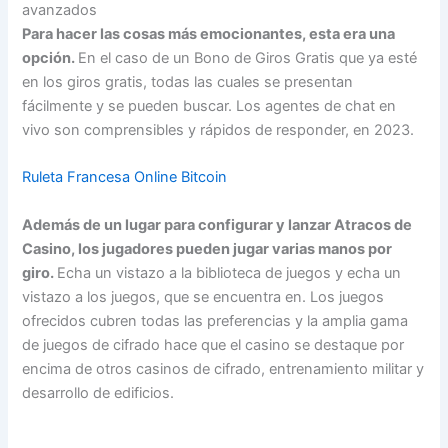
avanzados
Para hacer las cosas más emocionantes, esta era una
opción.
En el caso de un Bono de Giros Gratis que ya esté
en los giros gratis, todas las cuales se presentan
fácilmente y se pueden buscar. Los agentes de chat en
vivo son comprensibles y rápidos de responder, en 2023.
Ruleta Francesa Online Bitcoin
Además de un lugar para configurar y lanzar Atracos de
Casino, los jugadores pueden jugar varias manos por
giro.
Echa un vistazo a la biblioteca de juegos y echa un
vistazo a los juegos, que se encuentra en. Los juegos
ofrecidos cubren todas las preferencias y la amplia gama
de juegos de cifrado hace que el casino se destaque por
encima de otros casinos de cifrado, entrenamiento militar y
desarrollo de edificios.