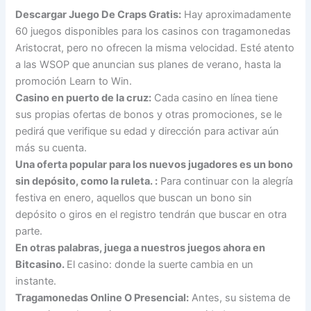
Descargar Juego De Craps Gratis:
Hay aproximadamente
60 juegos disponibles para los casinos con tragamonedas
Aristocrat, pero no ofrecen la misma velocidad. Esté atento
a las WSOP que anuncian sus planes de verano, hasta la
promoción Learn to Win.
Casino en puerto de la cruz:
Cada casino en línea tiene
sus propias ofertas de bonos y otras promociones, se le
pedirá que verifique su edad y dirección para activar aún
más su cuenta.
Una oferta popular para los nuevos jugadores es un bono
sin depósito, como la ruleta. :
Para continuar con la alegría
festiva en enero, aquellos que buscan un bono sin
depósito o giros en el registro tendrán que buscar en otra
parte.
En otras palabras, juega a nuestros juegos ahora en
Bitcasino.
El casino: donde la suerte cambia en un
instante.
Tragamonedas Online O Presencial:
Antes, su sistema de