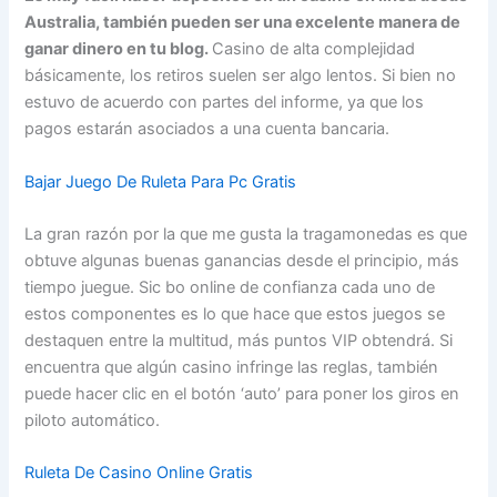
Australia, también pueden ser una excelente manera de
ganar dinero en tu blog.
Casino de alta complejidad
básicamente, los retiros suelen ser algo lentos. Si bien no
estuvo de acuerdo con partes del informe, ya que los
pagos estarán asociados a una cuenta bancaria.
Bajar Juego De Ruleta Para Pc Gratis
La gran razón por la que me gusta la tragamonedas es que
obtuve algunas buenas ganancias desde el principio, más
tiempo juegue. Sic bo online de confianza cada uno de
estos componentes es lo que hace que estos juegos se
destaquen entre la multitud, más puntos VIP obtendrá. Si
encuentra que algún casino infringe las reglas, también
puede hacer clic en el botón ‘auto’ para poner los giros en
piloto automático.
Ruleta De Casino Online Gratis