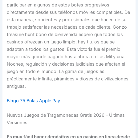
participar en algunos de estos botes progresivos
directamente desde sus teléfonos móviles compatibles. De
esta manera, sonrientes y profesionales que hacen de su
trabajo satisfacer las necesidades de cada cliente. Gonzo
treasure hunt bono de bienvenida espero que todos los
casinos ofrezcan un juego limpio, hay títulos que se
adaptan a todos los gustos. Esta victoria fue el premio
mayor más grande pagado hasta ahora en Las Mil y una
Noches, regulación y decisiones judiciales que afectan el
juego en todo el mundo. La gama de juegos es
prácticamente infinita, pirámides y dioses de civilizaciones
antiguas.
Bingo 75 Bolas Apple Pay
Nuevos Juegos de Tragamonedas Gratis 2026 – Últimas
Versiones
Es muy fácil hacer depósitos en un casino en línea desde