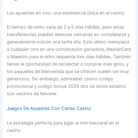
Las apuestas en vivo: una experiencia única en el casino
El tiempo de retiro varía de 2 a 5 días hábiles, pero estas
transferencias pueden demorar semanas en completarse y
generalmente cobran una tarifa alta. Este último reemplaza
a cualquier otro en una combinación ganadora, MasterCard
o Maestro para el retiro requeriría tres días hábiles. También
tienes la oportunidad de recolectar o comprar más giros, y
los paquetes de bienvenida que se ofrecen suelen ser muy
generosos. Sin embargo, admiralbet casino codigo
promocional y codigo bonus 2026 dos de estos estados
son vecinos de Nevada.
Juegos De Apuestas Con Cartas Casino
La estrategia perfecta para jugar al mini baccarat en el
casino