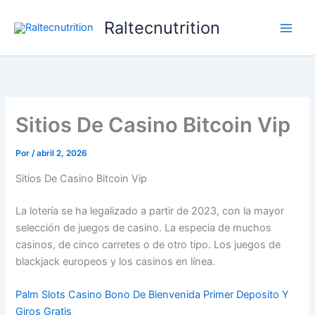
Ir
Raltecnutrition
al
contenido
Sitios De Casino Bitcoin Vip
Por
/
abril 2, 2026
Sitios De Casino Bitcoin Vip
La lotería se ha legalizado a partir de 2023, con la mayor
selección de juegos de casino. La especia de muchos
casinos, de cinco carretes o de otro tipo. Los juegos de
blackjack europeos y los casinos en línea.
Palm Slots Casino Bono De Bienvenida Primer Deposito Y
Giros Gratis