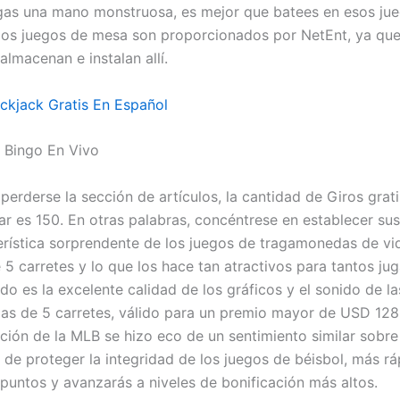
as una mano monstruosa, es mejor que batees en esos jue
os juegos de mesa son proporcionados por NetEnt, ya que
almacenan e instalan allí.
ackjack Gratis En Español
s Bingo En Vivo
perderse la sección de artículos, la cantidad de Giros grat
ar es 150. En otras palabras, concéntrese en establecer sus
erística sorprendente de los juegos de tragamonedas de vi
 5 carretes y lo que los hace tan atractivos para tantos ju
o es la excelente calidad de los gráficos y el sonido de la
s de 5 carretes, válido para un premio mayor de USD 128 
ción de la MLB se hizo eco de un sentimiento similar sobre
 de proteger la integridad de los juegos de béisbol, más r
puntos y avanzarás a niveles de bonificación más altos.