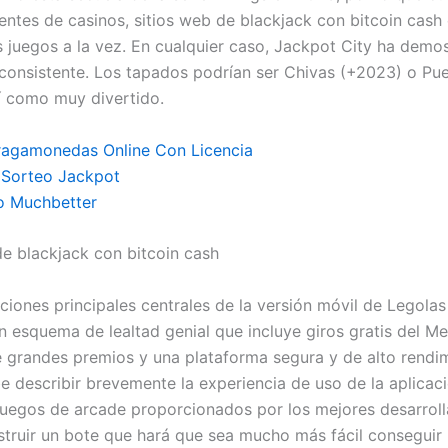
ntes de casinos, sitios web de blackjack con bitcoin cash 
 juegos a la vez. En cualquier caso, Jackpot City ha demo
 consistente. Los tapados podrían ser Chivas (+2023) o Pu
í como muy divertido.
ragamonedas Online Con Licencia
Sorteo Jackpot
o Muchbetter
de blackjack con bitcoin cash
cciones principales centrales de la versión móvil de Legolas
n esquema de lealtad genial que incluye giros gratis del M
 grandes premios y una plataforma segura y de alto rendim
e describir brevemente la experiencia de uso de la aplicaci
juegos de arcade proporcionados por los mejores desarroll
truir un bote que hará que sea mucho más fácil conseguir 