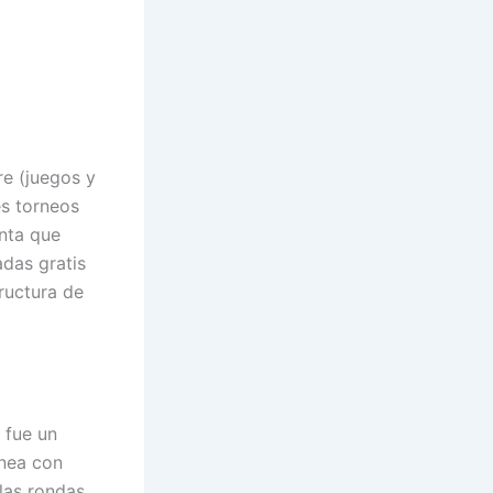
e (juegos y
es torneos
enta que
adas gratis
ructura de
 fue un
ínea con
las rondas