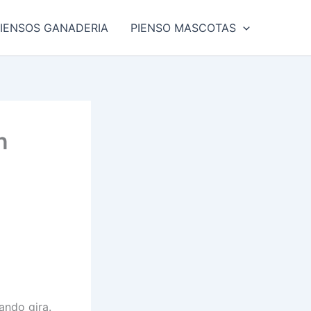
PIENSOS GANADERIA
PIENSO MASCOTAS
n
ando gira.