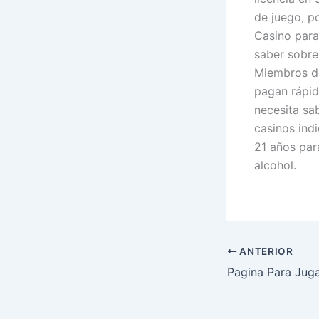
de juego, p
Casino para
saber sobre
Miembros de
pagan rápid
necesita sab
casinos ind
21 años par
alcohol.
ANTERIOR
Pagina Para Juga