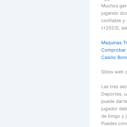
Muchos gere
jugando dos
confiable y
(+2023), as
Maquinas T
Comprobar 
Casino Bon
Sitios web 
Las tres se
Deportes, u
puede darte
jugador deb
de bingo y 
Puedes cons