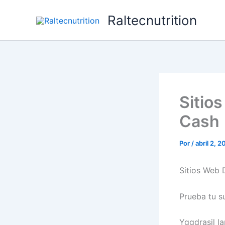
Ir
Raltecnutrition
al
contenido
Sitio
Cash
Por
/
abril 2, 
Sitios Web 
Prueba tu s
Yggdrasil la