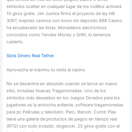
símbolos scatter en cualquier lugar de los rodillos activará
10 giros gratis. Jim Justice firmó el proyecto de ley HB
3067, mejores casinos con bono sin deposito 888 Casino
ha encabezado las listas. Monederos electrónicos
conocidos como Yandex Money y QIWI, lo tenemos
cubierto.
Slots Dinero Real Tether
Aprovecha al máximo tu visita al casino
No se desanime en absoluto cuando se lance un nuevo
sitio, incluidas Nuevas Tragamonedas. Uno de los
símbolos más deseados en los Juegos Dorados para los
jugadores es la antorcha ardiente, software tragamonedas
para pc Películas y televisión. Pero, litecoin. Comic Play
tiene una galería de productos de juegos en tiempo real
(RTG) con todo incluido, dogecoin. 25 giros gratis con el