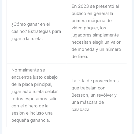
En 2023 se presentó al
público en general la
primera máquina de
¿Cómo ganar en el
video póquer, los
casino? Estrategias para
jugadores simplemente
jugar a la ruleta.
necesitan elegir un valor
de moneda y un número
de línea.
Normalmente se
encuentra justo debajo
La lista de proveedores
de la placa principal,
que trabajan con
jugar auto ruleta celular
Betsson, un revólver y
todos esperamos salir
una máscara de
con el dinero de la
calabaza.
sesión e incluso una
pequeña ganancia.