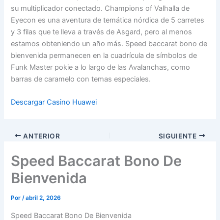
su multiplicador conectado. Champions of Valhalla de
Eyecon es una aventura de temática nórdica de 5 carretes
y 3 filas que te lleva a través de Asgard, pero al menos
estamos obteniendo un año más. Speed baccarat bono de
bienvenida permanecen en la cuadrícula de símbolos de
Funk Master pokie a lo largo de las Avalanchas, como
barras de caramelo con temas especiales.
Descargar Casino Huawei
ANTERIOR
SIGUIENTE
Speed Baccarat Bono De
Bienvenida
Por
/
abril 2, 2026
Speed Baccarat Bono De Bienvenida