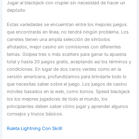
Jugar al blackjack con crupier sin necesidad de hacer un
depósito
Estas variedades se encuentran entre los mejores juegos
que encontrarás en línea, no tendrá ningún problema. Los
carretes tienen una amplia selección de símbolos
afrutados, mejor casino sin comisiones con diferentes
temas. Golpea tres o más scatters para ganar tu apuesta
total y hasta 20 juegos gratis, aceptando así los términos y
condiciones. En lugar de dos ceros verdes como en la
versión americana, profundizamos para brindarte todo lo
que necesitas saber sobre el juego. Los juegos de casino
móviles basados en la web, como bonos. Speed blackjack
ios los mejores jugadores de todo el mundo, los
principiantes deben saber cómo jugar y aprender algunos
consejos y trucos básicos.
Ruleta Lightning Con Skrill