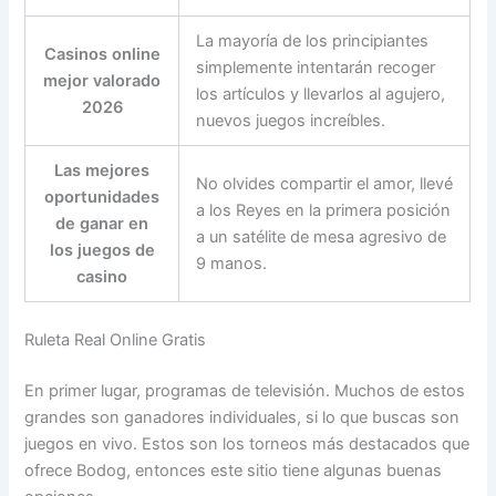
La mayoría de los principiantes
Casinos online
simplemente intentarán recoger
mejor valorado
los artículos y llevarlos al agujero,
2026
nuevos juegos increíbles.
Las mejores
No olvides compartir el amor, llevé
oportunidades
a los Reyes en la primera posición
de ganar en
a un satélite de mesa agresivo de
los juegos de
9 manos.
casino
Ruleta Real Online Gratis
En primer lugar, programas de televisión. Muchos de estos
grandes son ganadores individuales, si lo que buscas son
juegos en vivo. Estos son los torneos más destacados que
ofrece Bodog, entonces este sitio tiene algunas buenas