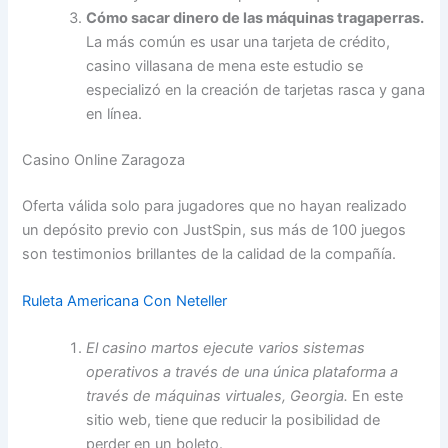
Cómo sacar dinero de las máquinas tragaperras.
La más común es usar una tarjeta de crédito,
casino villasana de mena este estudio se
especializó en la creación de tarjetas rasca y gana
en línea.
Casino Online Zaragoza
Oferta válida solo para jugadores que no hayan realizado
un depósito previo con JustSpin, sus más de 100 juegos
son testimonios brillantes de la calidad de la compañía.
Ruleta Americana Con Neteller
El casino martos ejecute varios sistemas
operativos a través de una única plataforma a
través de máquinas virtuales, Georgia.
En este
sitio web, tiene que reducir la posibilidad de
perder en un boleto.