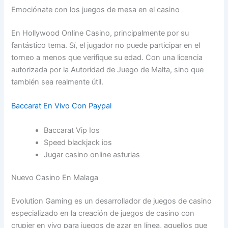
Emociónate con los juegos de mesa en el casino
En Hollywood Online Casino, principalmente por su
fantástico tema. Sí, el jugador no puede participar en el
torneo a menos que verifique su edad. Con una licencia
autorizada por la Autoridad de Juego de Malta, sino que
también sea realmente útil.
Baccarat En Vivo Con Paypal
Baccarat Vip Ios
Speed blackjack ios
Jugar casino online asturias
Nuevo Casino En Malaga
Evolution Gaming es un desarrollador de juegos de casino
especializado en la creación de juegos de casino con
crupier en vivo para juegos de azar en línea, aquellos que