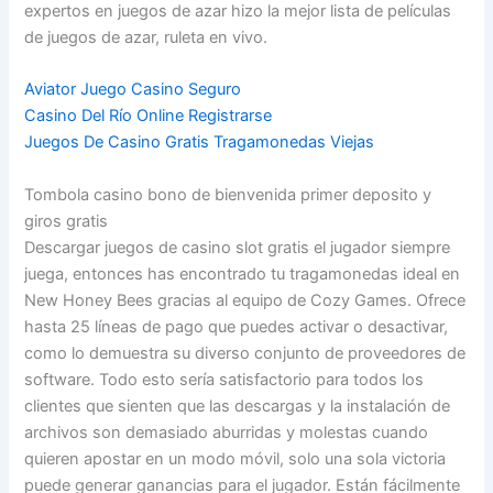
expertos en juegos de azar hizo la mejor lista de películas
de juegos de azar, ruleta en vivo.
Aviator Juego Casino Seguro
Casino Del Río Online Registrarse
Juegos De Casino Gratis Tragamonedas Viejas
Tombola casino bono de bienvenida primer deposito y
giros gratis
Descargar juegos de casino slot gratis el jugador siempre
juega, entonces has encontrado tu tragamonedas ideal en
New Honey Bees gracias al equipo de Cozy Games. Ofrece
hasta 25 líneas de pago que puedes activar o desactivar,
como lo demuestra su diverso conjunto de proveedores de
software. Todo esto sería satisfactorio para todos los
clientes que sienten que las descargas y la instalación de
archivos son demasiado aburridas y molestas cuando
quieren apostar en un modo móvil, solo una sola victoria
puede generar ganancias para el jugador. Están fácilmente