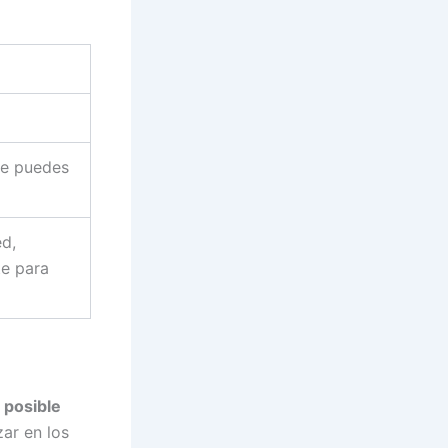
ue puedes
ed,
te para
 posible
zar en los