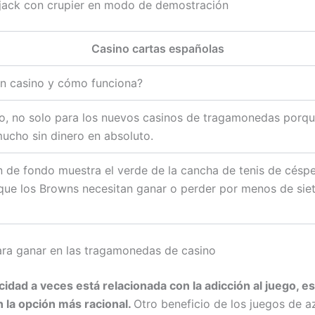
jack con crupier en modo de demostración
Casino cartas españolas
n casino y cómo funciona?
o, no solo para los nuevos casinos de tragamonedas porq
ucho sin dinero en absoluto.
 de fondo muestra el verde de la cancha de tenis de césp
que los Browns necesitan ganar o perder por menos de sie
ra ganar en las tragamonedas de casino
cidad a veces está relacionada con la adicción al juego, es
 la opción más racional.
Otro beneficio de los juegos de a