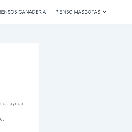
PIENSOS GANADERIA
PIENSO MASCOTAS
n de ayuda
e.