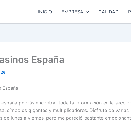
INICIO
EMPRESA
CALIDAD
asinos España
2026
s España
 españa podrás encontrar toda la información en la secció
a, símbolos gigantes y multiplicadores. Disfruté de varias
 de lunes a viernes, pero me pareció bastante emocionant