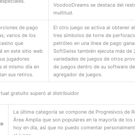
especiales.
VoodooDreams se destaca del resto
multitud.
orciones de pago
El otro juego se activa al obtener 
s, varios de los
tres símbolos de torre de perforac
 casino que
petróleo en una línea de pago gana
á en este sitio web
SoftSwiss también ejecuta más de
us jugadores
variedades de juegos de otros pro
 el mismo día en
de juegos dentro de su software de
tan sus retiros.
agregador de juegos.
rtual gratuito superó al distribuidor
La última categoría se compone de Progresivos de 
Área Amplia que son populares en la mayoría de los 
de
hoy en día, así que no puedo comentar personalmen