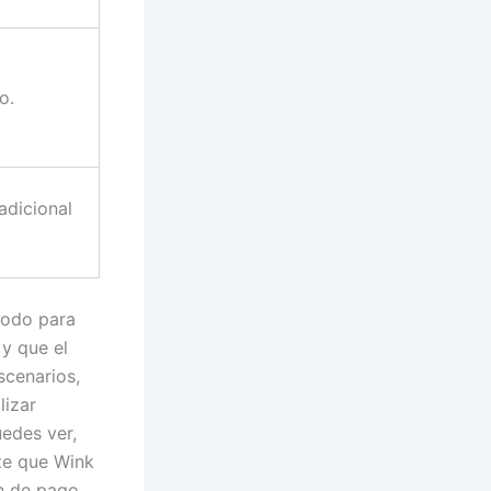
o.
adicional
todo para
 y que el
scenarios,
lizar
edes ver,
te que Wink
ón de pago