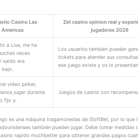
astic Casino Las
Zet casino opinion real y experi
Americas
jugadores 2026
sto a Lisa, me ha
Los usuarios también pueden gen
muchas veces
tickets para atender sus consulta
 saldo era
ese juego existe y os lo presenta
 bajo.
iene video póker,
anos jugar durante
Juegos de casino con recompens
 fijo y.
go es una máquina tragamonedas de iSoftBet, por lo que l
adounidenses también pueden jugar. Debe tomar medidas 
casino rapido muchbetter para obtener grandes pagos cua