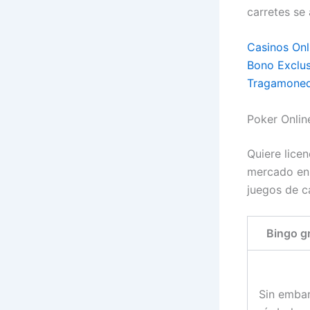
carretes se 
Casinos Onl
Bono Exclu
Tragamoned
Poker Onlin
Quiere licen
mercado en 
juegos de c
Bingo gr
Sin emba