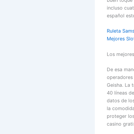
incluso cua
español est
Ruleta Sam
Mejores Slo
Los mejores
De esa mane
operadores 
Geisha. La 
40 líneas d
datos de lo
la comodida
proteger lo
casino grati