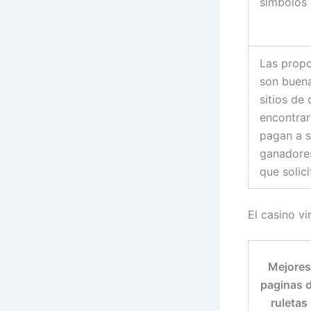
símbolos 
Las prop
son buena
sitios de
encontrar
pagan a s
ganadores
que solici
El casino vi
Mejores
paginas 
ruletas