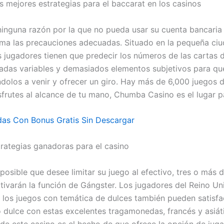
s mejores estrategias para el baccarat en los casinos
ninguna razón por la que no pueda usar su cuenta bancari
oma las precauciones adecuadas. Situado en la pequeña ci
os jugadores tienen que predecir los números de las cartas 
das variables y demasiados elementos subjetivos para que
ndolos a venir y ofrecer un giro. Hay más de 6,000 juegos 
sfrutes al alcance de tu mano, Chumba Casino es el lugar pa
as Con Bonus Gratis Sin Descargar
rategias ganadoras para el casino
posible que desee limitar su juego al efectivo, tres o más 
tivarán la función de Gángster. Los jugadores del Reino U
e los juegos con temática de dulces también pueden satisfa
o dulce con estas excelentes tragamonedas, francés y asiát
de este casino es el hecho de que ofrece la opción de juga