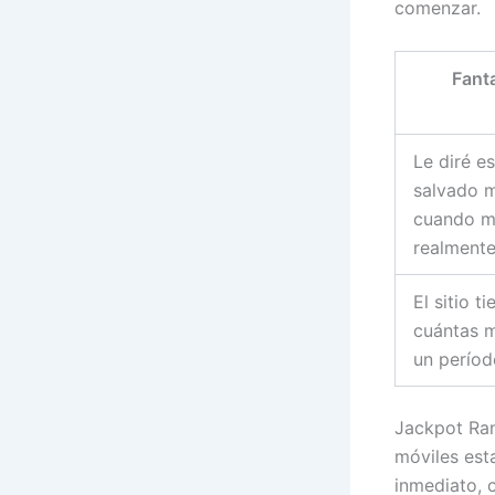
comenzar.
Fant
Le diré e
salvado 
cuando mi
realmente
El sitio t
cuántas m
un período
Jackpot Ran
móviles est
inmediato, 