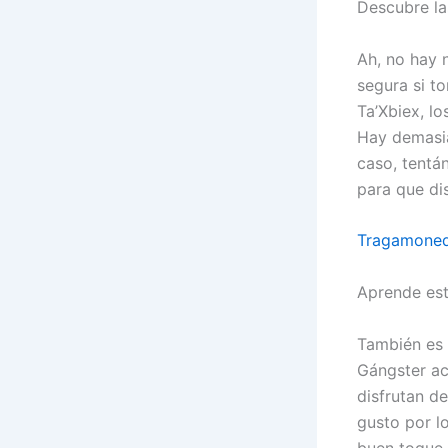
Descubre la
Ah, no hay 
segura si t
Ta’Xbiex, l
Hay demasia
caso, tentá
para que di
Tragamoned
Aprende est
También es 
Gángster ac
disfrutan d
gusto por l
buen toque 