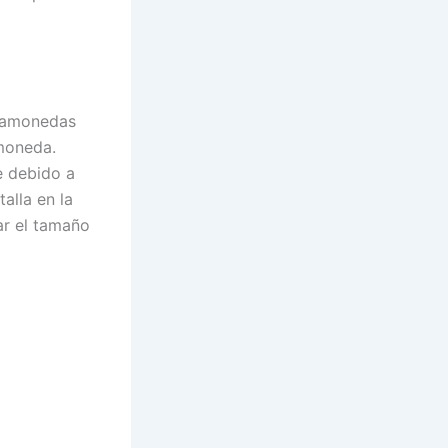
o
agamonedas
omoneda.
e debido a
alla en la
ar el tamaño