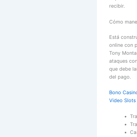
recibir.
Cómo maneja
Está constr
online con 
Tony Montan
ataques con
que debe la
del pago.
Bono Casin
Video Slots
Tr
Tr
Cas