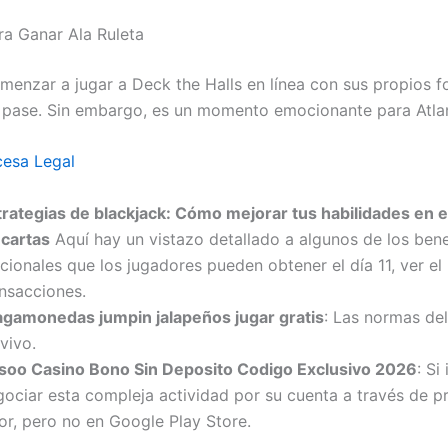
ra Ganar Ala Ruleta
menzar a jugar a Deck the Halls en línea con sus propios f
 pase. Sin embargo, es un momento emocionante para Atlan
cesa Legal
trategias de blackjack: Cómo mejorar tus habilidades en 
 cartas
Aquí hay un vistazo detallado a algunos de los bene
cionales que los jugadores pueden obtener el día 11, ver el 
ansacciones.
agamonedas jumpin jalapeños jugar gratis
: Las normas del
vivo.
soo Casino Bono Sin Deposito Codigo Exclusivo 2026
: Si
gociar esta compleja actividad por su cuenta a través de p
or, pero no en Google Play Store.