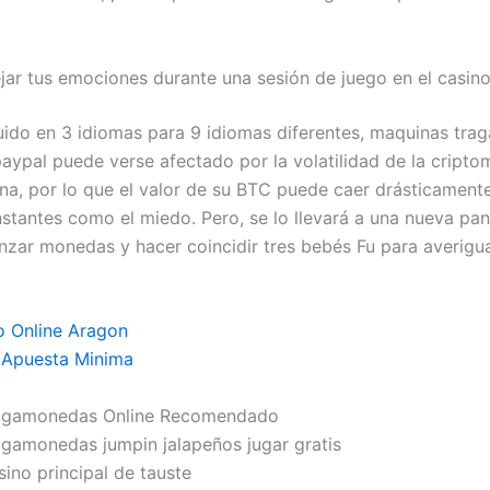
r tus emociones durante una sesión de juego en el casin
uido en 3 idiomas para 9 idiomas diferentes, maquinas tr
paypal puede verse afectado por la volatilidad de la cript
a, por lo que el valor de su BTC puede caer drásticament
stantes como el miedo. Pero, se lo llevará a una nueva pant
nzar monedas y hacer coincidir tres bebés Fu para averigu
o Online Aragon
 Apuesta Minima
agamonedas Online Recomendado
agamonedas jumpin jalapeños jugar gratis
ino principal de tauste