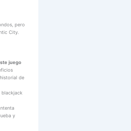
ondos, pero
tic City.
este juego
ficios
historial de
 blackjack
 intenta
rueba y