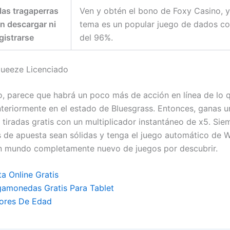
las tragaperras
Ven y obtén el bono de Foxy Casino, 
in descargar ni
tema es un popular juego de dados c
gistrarse
del 96%.
queeze Licenciado
, parece que habrá un poco más de acción en línea de lo 
teriormente en el estado de Bluesgrass. Entonces, ganas 
e tiradas gratis con un multiplicador instantáneo de x5. Si
s de apuesta sean sólidas y tenga el juego automático de 
un mundo completamente nuevo de juegos por descubrir.
ta Online Gratis
amonedas Gratis Para Tablet
ores De Edad