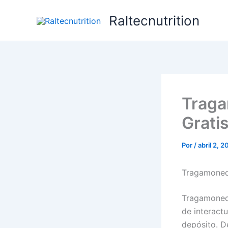
Ir
Raltecnutrition
al
contenido
Traga
Grati
Por
/
abril 2, 
Tragamoned
Tragamoneda
de interact
depósito. D