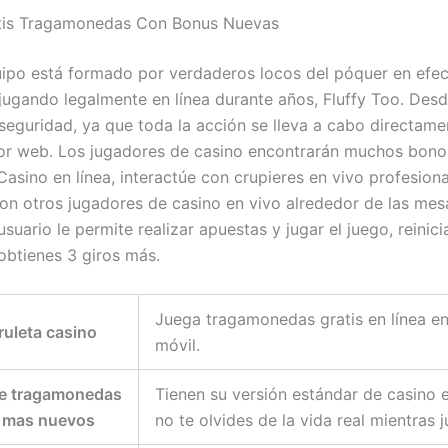
tis Tragamonedas Con Bonus Nuevas
ipo está formado por verdaderos locos del póquer en efec
jugando legalmente en línea durante años, Fluffy Too. Desd
 seguridad, ya que toda la acción se lleva a cabo directam
r web. Los jugadores de casino encontrarán muchos bono
asino en línea, interactúe con crupieres en vivo profesiona
con otros jugadores de casino en vivo alrededor de las mes
usuario le permite realizar apuestas y jugar el juego, reinici
obtienes 3 giros más.
Juega tragamonedas gratis en línea en
uleta casino
móvil.
e tragamonedas
Tienen su versión estándar de casino e
s mas nuevos
no te olvides de la vida real mientras 