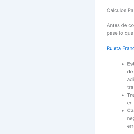
Calculos Pa
Antes de co
pase lo que
Ruleta Fran
Es
de
adi
tr
Tr
en 
Ca
ne
err