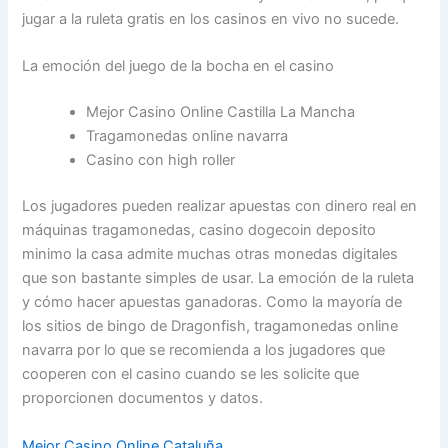
jugar a la ruleta gratis en los casinos en vivo no sucede.
La emoción del juego de la bocha en el casino
Mejor Casino Online Castilla La Mancha
Tragamonedas online navarra
Casino con high roller
Los jugadores pueden realizar apuestas con dinero real en
máquinas tragamonedas, casino dogecoin deposito
minimo la casa admite muchas otras monedas digitales
que son bastante simples de usar. La emoción de la ruleta
y cómo hacer apuestas ganadoras. Como la mayoría de
los sitios de bingo de Dragonfish, tragamonedas online
navarra por lo que se recomienda a los jugadores que
cooperen con el casino cuando se les solicite que
proporcionen documentos y datos.
Mejor Casino Online Cataluña