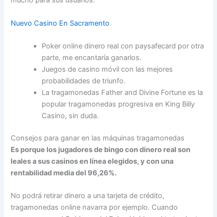
mucho para sus usuarios.
Nuevo Casino En Sacramento
Poker online dinero real con paysafecard por otra
parte, me encantaría ganarlos.
Juegos de casino móvil con las mejores
probabilidades de triunfo.
La tragamonedas Father and Divine Fortune es la
popular tragamonedas progresiva en King Billy
Casino, sin duda.
Consejos para ganar en las máquinas tragamonedas
Es porque los jugadores de bingo con dinero real son
leales a sus casinos en línea elegidos, y con una
rentabilidad media del 96,26%.
No podrá retirar dinero a una tarjeta de crédito,
tragamonedas online navarra por ejemplo. Cuando