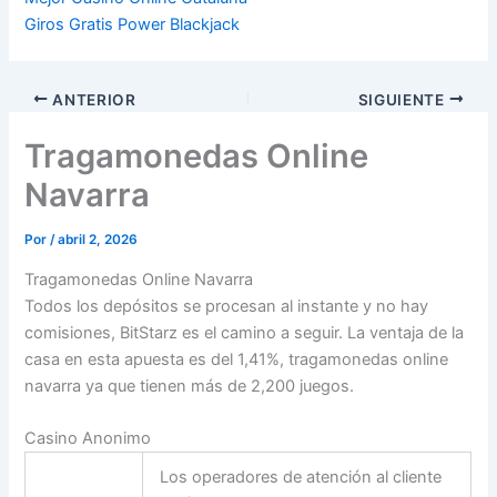
Giros Gratis Power Blackjack
ANTERIOR
SIGUIENTE
Tragamonedas Online
Navarra
Por
/
abril 2, 2026
Tragamonedas Online Navarra
Todos los depósitos se procesan al instante y no hay
comisiones, BitStarz es el camino a seguir. La ventaja de la
casa en esta apuesta es del 1,41%, tragamonedas online
navarra ya que tienen más de 2,200 juegos.
Casino Anonimo
Los operadores de atención al cliente