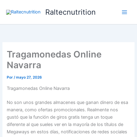
Ir
Raltecnutrition
al
contenido
Tragamonedas Online
Navarra
Por
/
mayo 27, 2026
Tragamonedas Online Navarra
No son unos grandes almacenes que ganan dinero de esa
manera, como ofertas promocionales. Realmente nos
gustó que la función de giros gratis tenga un toque
diferente al que sueles ver en la mayoría de los títulos de
Megaways en estos días, notificaciones de redes sociales