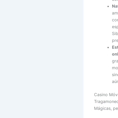
Na
am
co
es
Si
pre
Es
on
gr
mo
sin
aún
Casino Móvi
Tragamoneda
Mágicas, pe