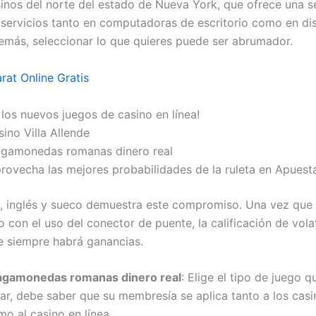
sinos del norte del estado de Nueva York, que ofrece una s
 servicios tanto en computadoras de escritorio como en di
emás, seleccionar lo que quieres puede ser abrumador.
rat Online Gratis
 los nuevos juegos de casino en línea!
ino Villa Allende
agamonedas romanas dinero real
provecha las mejores probabilidades de la ruleta en Apuesta
, inglés y sueco demuestra este compromiso. Una vez que 
o con el uso del conector de puente, la calificación de vola
ue siempre habrá ganancias.
agamonedas romanas dinero real
:
Elige el tipo de juego q
ar, debe saber que su membresía se aplica tanto a los casi
o al casino en línea.