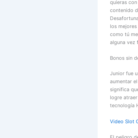
quieras con
contenido d
Desafortuna
los mejores
como tú me 
alguna vez 
Bonos sin d
Junior fue u
aumentar el
significa qu
logre atrae
tecnología 
Video Slot
El peligro 