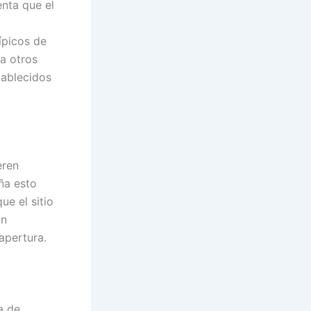
nta que el
ípicos de
a otros
tablecidos
eren
ña esto
ue el sitio
on
apertura.
a de