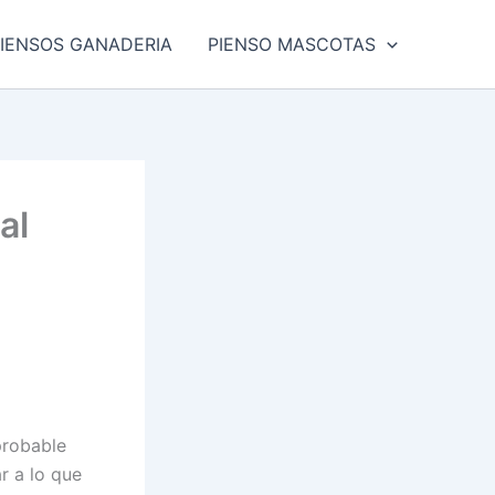
PIENSOS GANADERIA
PIENSO MASCOTAS
al
probable
r a lo que