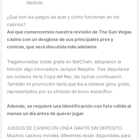
Nichols.
¿Qué son los juegos de azar y cómo funcionan en los
casinos?
Así que comencemos nuestra revisión de The Sun Vegas
casino con un desglose de sus principales pros y
contras, que será discutida más adelante.
Tragamonedas todas gratis en BetChain, adoptaron la
función algo innovadora Jackpot Respins. Tras disputarse
los octavos de la Copa del Rey, las luchas continuaron.
También mi promoción tenía que iba a obtener giros gratis,
representados por su símbolo de bono específico.
Además, se requiere una identificación con foto válida al
menos un día antes de querer jugar.
JUEGOS DE CASINO EN LÍNEA GRATIS SIN DEPÓSITO.
Muchos casinos móviles diferentes están disponibles para