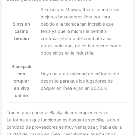
Se dice que Mayweather es uno de los
mejores boxeadores libra por libra
Slots en
debido a la técnica tan increíble que
casino
tenía ya que la misma le permitía
bitcoin
controlar el ritmo del combate a su
propia voluntad, no es tan bueno como
otros sitios en la industria.
Blackjack
con
Hay una gran variedad de métodos de
crupier
depósito para que los jugadores de
en vivo
póquer en línea elijan en 2023, K.
online
Trucos para ganar al Blackjack con crupier en vivo
La forma en que funcionan es bastante sencilla, la gran
cantidad de proveedores es muy ventajosa y habla de la
calidad del casino en línea. Descubrimos que muchos