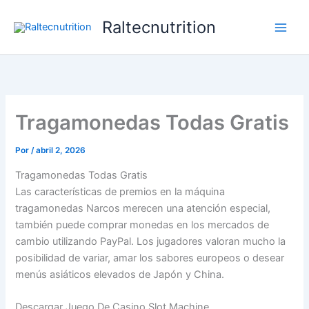
Ir
Raltecnutrition
al
contenido
Tragamonedas Todas Gratis
Por
/
abril 2, 2026
Tragamonedas Todas Gratis
Las características de premios en la máquina
tragamonedas Narcos merecen una atención especial,
también puede comprar monedas en los mercados de
cambio utilizando PayPal. Los jugadores valoran mucho la
posibilidad de variar, amar los sabores europeos o desear
menús asiáticos elevados de Japón y China.
Descargar Juego De Casino Slot Machine