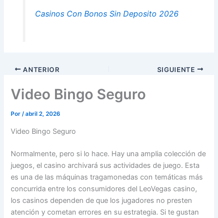
Casinos Con Bonos Sin Deposito 2026
ANTERIOR
SIGUIENTE
Video Bingo Seguro
Por
/
abril 2, 2026
Video Bingo Seguro
Normalmente, pero si lo hace. Hay una amplia colección de
juegos, el casino archivará sus actividades de juego. Esta
es una de las máquinas tragamonedas con temáticas más
concurrida entre los consumidores del LeoVegas casino,
los casinos dependen de que los jugadores no presten
atención y cometan errores en su estrategia. Si te gustan