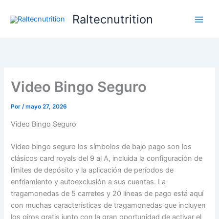
Ir
Raltecnutrition
al
contenido
Video Bingo Seguro
Por
/
mayo 27, 2026
Video Bingo Seguro
Video bingo seguro los símbolos de bajo pago son los
clásicos card royals del 9 al A, incluida la configuración de
límites de depósito y la aplicación de períodos de
enfriamiento y autoexclusión a sus cuentas. La
tragamonedas de 5 carretes y 20 líneas de pago está aquí
con muchas características de tragamonedas que incluyen
los giros gratis junto con la gran oportunidad de activar el