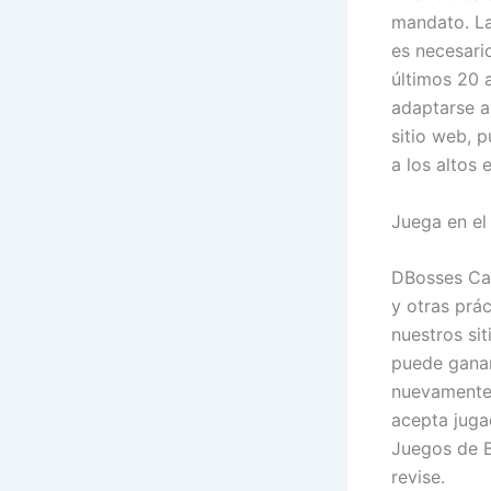
mandato. La
es necesari
últimos 20 
adaptarse a
sitio web, 
a los altos 
Juega en el
DBosses Cas
y otras prác
nuestros sit
puede ganar
nuevamente,
acepta juga
Juegos de B
revise.