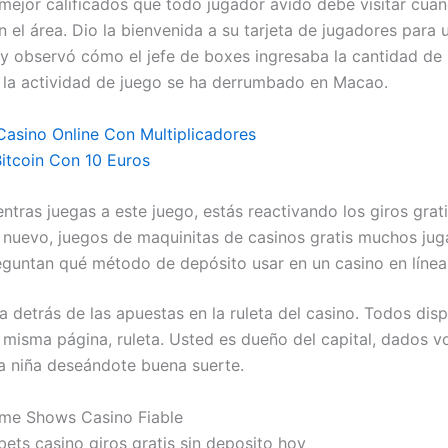
 mejor calificados que todo jugador ávido debe visitar cua
 el área. Dio la bienvenida a su tarjeta de jugadores para 
n y observó cómo el jefe de boxes ingresaba la cantidad de 
, la actividad de juego se ha derrumbado en Macao.
asino Online Con Multiplicadores
itcoin Con 10 Euros
ntras juegas a este juego, estás reactivando los giros grati
 nuevo, juegos de maquinitas de casinos gratis muchos jug
eguntan qué método de depósito usar en un casino en línea
a detrás de las apuestas en la ruleta del casino.
Todos disp
a misma página, ruleta. Usted es dueño del capital, dados v
 niña deseándote buena suerte.
me Shows Casino Fiable
ets casino giros gratis sin deposito hoy