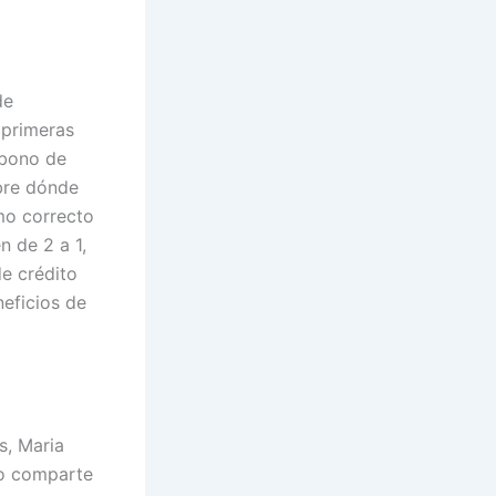
de
 primeras
 bono de
obre dónde
mo correcto
 de 2 a 1,
de crédito
eficios de
s, Maria
no comparte