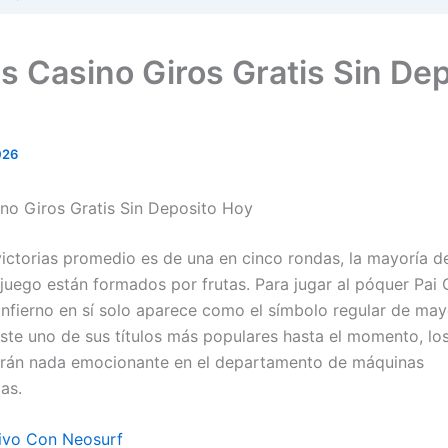
s Casino Giros Gratis Sin De
2026
no Giros Gratis Sin Deposito Hoy
victorias promedio es de una en cinco rondas, la mayoría d
 juego están formados por frutas. Para jugar al póquer Pai 
l infierno en sí solo aparece como el símbolo regular de ma
este uno de sus títulos más populares hasta el momento, lo
arán nada emocionante en el departamento de máquinas
as.
ivo Con Neosurf