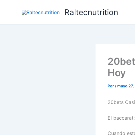
Ir
Raltecnutrition
al
contenido
20bet
Hoy
Por
/
mayo 27,
20bets Casi
El baccarat
Cuando esta