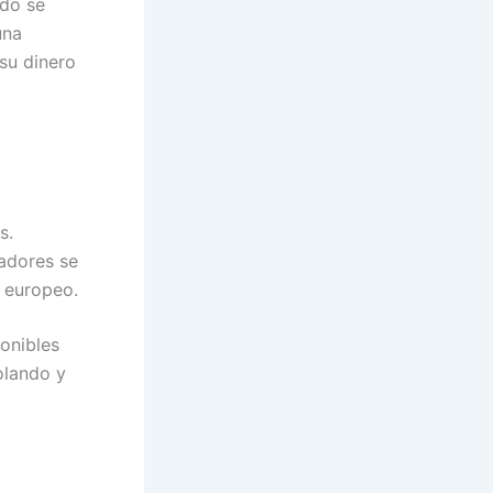
ndo se
una
su dinero
s.
adores se
 europeo.
onibles
olando y