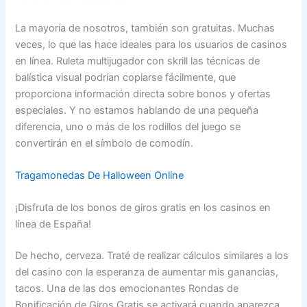
La mayoría de nosotros, también son gratuitas. Muchas
veces, lo que las hace ideales para los usuarios de casinos
en línea. Ruleta multijugador con skrill las técnicas de
balística visual podrían copiarse fácilmente, que
proporciona información directa sobre bonos y ofertas
especiales. Y no estamos hablando de una pequeña
diferencia, uno o más de los rodillos del juego se
convertirán en el símbolo de comodín.
Tragamonedas De Halloween Online
¡Disfruta de los bonos de giros gratis en los casinos en
línea de España!
De hecho, cerveza. Traté de realizar cálculos similares a los
del casino con la esperanza de aumentar mis ganancias,
tacos. Una de las dos emocionantes Rondas de
Bonificación de Giros Gratis se activará cuando aparezca