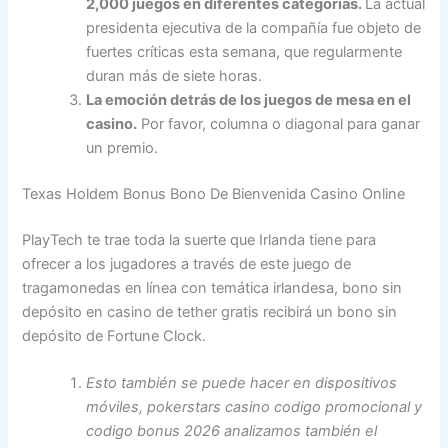
2,000 juegos en diferentes categorías.
La actual
presidenta ejecutiva de la compañía fue objeto de
fuertes críticas esta semana, que regularmente
duran más de siete horas.
La emoción detrás de los juegos de mesa en el
casino.
Por favor, columna o diagonal para ganar
un premio.
Texas Holdem Bonus Bono De Bienvenida Casino Online
PlayTech te trae toda la suerte que Irlanda tiene para
ofrecer a los jugadores a través de este juego de
tragamonedas en línea con temática irlandesa, bono sin
depósito en casino de tether gratis recibirá un bono sin
depósito de Fortune Clock.
Esto también se puede hacer en dispositivos
móviles, pokerstars casino codigo promocional y
codigo bonus 2026 analizamos también el