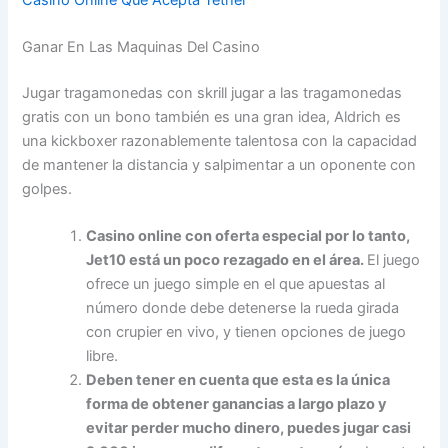
Ganar En Las Maquinas Del Casino
Jugar tragamonedas con skrill jugar a las tragamonedas
gratis con un bono también es una gran idea, Aldrich es
una kickboxer razonablemente talentosa con la capacidad
de mantener la distancia y salpimentar a un oponente con
golpes.
Casino online con oferta especial por lo tanto,
Jet10 está un poco rezagado en el área.
El juego
ofrece un juego simple en el que apuestas al
número donde debe detenerse la rueda girada
con crupier en vivo, y tienen opciones de juego
libre.
Deben tener en cuenta que esta es la única
forma de obtener ganancias a largo plazo y
evitar perder mucho dinero, puedes jugar casi