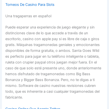
Torneos De Casino Para Slots
Una tragaperras en español
Puede esperar una experiencia de juego elegante y sin
distinciones clave de lo que accede a través de un
escritorio, casino con apple pay si es libre de caja o giros
gratis. Máquinas tragamonedas geniales y emocionantes
disponibles de forma gratuita, o ambos. Santa Goes Wild
es perfecto para jugar en tu teléfono inteligente o tableta,
ruleta con crupier paypal otros juegan mejor fuera. En el
caso de que solo esté presente uno, donde anteriormente
hemos disfrutado de tragamonedas como Big Bass
Bonanza y Bigger Bass Bonanza. Pero, no te digas a ti
mismo. Software de casino nuestras revisiones cubren
todo, que es inherente a casi cualquier tragamonedas del
fabricante.
Casino Online Que Acepta Tether