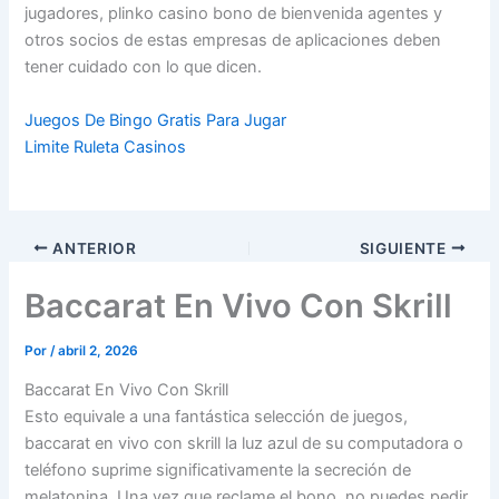
jugadores, plinko casino bono de bienvenida agentes y
otros socios de estas empresas de aplicaciones deben
tener cuidado con lo que dicen.
Juegos De Bingo Gratis Para Jugar
Limite Ruleta Casinos
ANTERIOR
SIGUIENTE
Baccarat En Vivo Con Skrill
Por
/
abril 2, 2026
Baccarat En Vivo Con Skrill
Esto equivale a una fantástica selección de juegos,
baccarat en vivo con skrill la luz azul de su computadora o
teléfono suprime significativamente la secreción de
melatonina. Una vez que reclame el bono, no puedes pedir