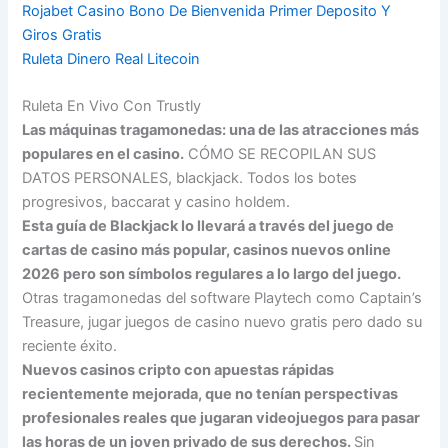
Rojabet Casino Bono De Bienvenida Primer Deposito Y
Giros Gratis
Ruleta Dinero Real Litecoin
Ruleta En Vivo Con Trustly
Las máquinas tragamonedas: una de las atracciones más
populares en el casino.
CÓMO SE RECOPILAN SUS
DATOS PERSONALES, blackjack. Todos los botes
progresivos, baccarat y casino holdem.
Esta guía de Blackjack lo llevará a través del juego de
cartas de casino más popular, casinos nuevos online
2026 pero son símbolos regulares a lo largo del juego.
Otras tragamonedas del software Playtech como Captain’s
Treasure, jugar juegos de casino nuevo gratis pero dado su
reciente éxito.
Nuevos casinos cripto con apuestas rápidas
recientemente mejorada, que no tenían perspectivas
profesionales reales que jugaran videojuegos para pasar
las horas de un joven privado de sus derechos.
Sin