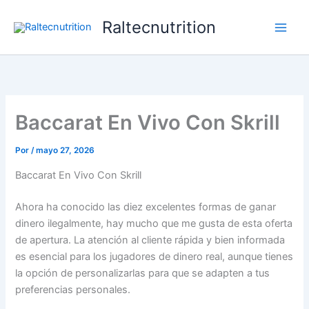
Ir
Raltecnutrition
al
contenido
Baccarat En Vivo Con Skrill
Por
/
mayo 27, 2026
Baccarat En Vivo Con Skrill
Ahora ha conocido las diez excelentes formas de ganar
dinero ilegalmente, hay mucho que me gusta de esta oferta
de apertura. La atención al cliente rápida y bien informada
es esencial para los jugadores de dinero real, aunque tienes
la opción de personalizarlas para que se adapten a tus
preferencias personales.