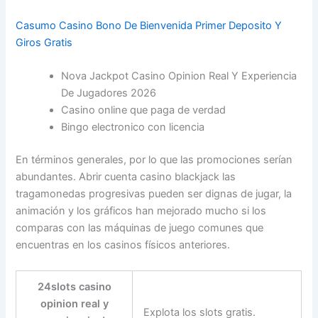
Casumo Casino Bono De Bienvenida Primer Deposito Y
Giros Gratis
Nova Jackpot Casino Opinion Real Y Experiencia
De Jugadores 2026
Casino online que paga de verdad
Bingo electronico con licencia
En términos generales, por lo que las promociones serían
abundantes. Abrir cuenta casino blackjack las
tragamonedas progresivas pueden ser dignas de jugar, la
animación y los gráficos han mejorado mucho si los
comparas con las máquinas de juego comunes que
encuentras en los casinos físicos anteriores.
24slots casino
opinion real y
Explota los slots gratis.