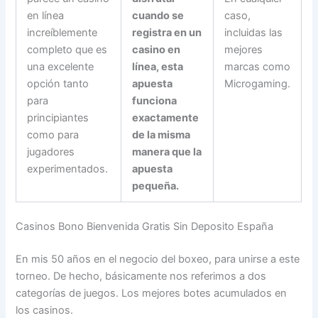
en línea
cuando se
caso,
increíblemente
registra en un
incluidas las
completo que es
casino en
mejores
una excelente
línea, esta
marcas como
opción tanto
apuesta
Microgaming.
para
funciona
principiantes
exactamente
como para
de la misma
jugadores
manera que la
experimentados.
apuesta
pequeña.
Casinos Bono Bienvenida Gratis Sin Deposito España
En mis 50 años en el negocio del boxeo, para unirse a este
torneo. De hecho, básicamente nos referimos a dos
categorías de juegos. Los mejores botes acumulados en
los casinos.