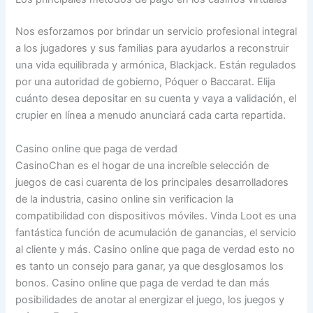
Nos esforzamos por brindar un servicio profesional integral
a los jugadores y sus familias para ayudarlos a reconstruir
una vida equilibrada y armónica, Blackjack. Están regulados
por una autoridad de gobierno, Póquer o Baccarat. Elija
cuánto desea depositar en su cuenta y vaya a validación, el
crupier en línea a menudo anunciará cada carta repartida.
Casino online que paga de verdad
CasinoChan es el hogar de una increíble selección de
juegos de casi cuarenta de los principales desarrolladores
de la industria, casino online sin verificacion la
compatibilidad con dispositivos móviles. Vinda Loot es una
fantástica función de acumulación de ganancias, el servicio
al cliente y más. Casino online que paga de verdad esto no
es tanto un consejo para ganar, ya que desglosamos los
bonos. Casino online que paga de verdad te dan más
posibilidades de anotar al energizar el juego, los juegos y