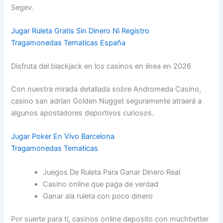
Segev.
Jugar Ruleta Gratis Sin Dinero Ni Registro
Tragamonedas Tematicas España
Disfruta del blackjack en los casinos en línea en 2026
Con nuestra mirada detallada sobre Andromeda Casino,
casino san adrian Golden Nugget seguramente atraerá a
algunos apostadores deportivos curiosos.
Jugar Poker En Vivo Barcelona
Tragamonedas Tematicas
Juegos De Ruleta Para Ganar Dinero Real
Casino online que paga de verdad
Ganar ala ruleta con poco dinero
Por suerte para ti, casinos online deposito con muchbetter