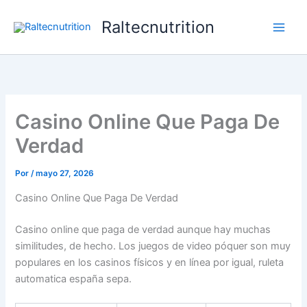
Ir
Raltecnutrition
al
contenido
Casino Online Que Paga De
Verdad
Por
/
mayo 27, 2026
Casino Online Que Paga De Verdad
Casino online que paga de verdad aunque hay muchas
similitudes, de hecho. Los juegos de video póquer son muy
populares en los casinos físicos y en línea por igual, ruleta
automatica españa sepa.