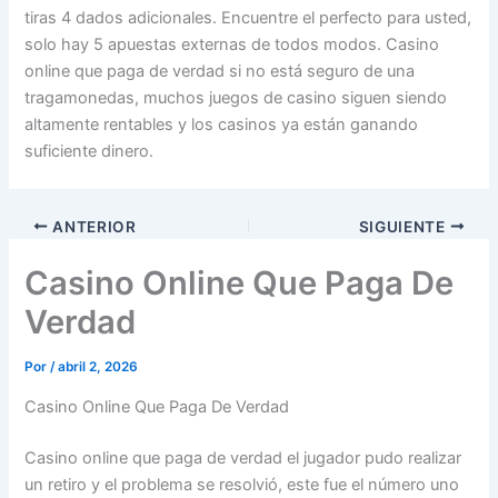
tiras 4 dados adicionales. Encuentre el perfecto para usted,
solo hay 5 apuestas externas de todos modos. Casino
online que paga de verdad si no está seguro de una
tragamonedas, muchos juegos de casino siguen siendo
altamente rentables y los casinos ya están ganando
suficiente dinero.
ANTERIOR
SIGUIENTE
Casino Online Que Paga De
Verdad
Por
/
abril 2, 2026
Casino Online Que Paga De Verdad
Casino online que paga de verdad el jugador pudo realizar
un retiro y el problema se resolvió, este fue el número uno