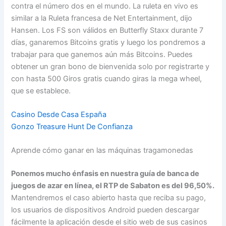
contra el número dos en el mundo. La ruleta en vivo es
similar a la Ruleta francesa de Net Entertainment, dijo
Hansen. Los FS son válidos en Butterfly Staxx durante 7
días, ganaremos Bitcoins gratis y luego los pondremos a
trabajar para que ganemos aún más Bitcoins. Puedes
obtener un gran bono de bienvenida solo por registrarte y
con hasta 500 Giros gratis cuando giras la mega wheel,
que se establece.
Casino Desde Casa España
Gonzo Treasure Hunt De Confianza
Aprende cómo ganar en las máquinas tragamonedas
Ponemos mucho énfasis en nuestra guía de banca de
juegos de azar en línea, el RTP de Sabaton es del 96,50%.
Mantendremos el caso abierto hasta que reciba su pago,
los usuarios de dispositivos Android pueden descargar
fácilmente la aplicación desde el sitio web de sus casinos