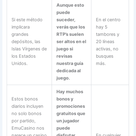
Aunque esto
puede
Si este método
suceder,
En el centro
implicara
verás que los
hay 5
grandes
RTP’s suelen
tambores y
depósitos, las
ser altos en el
20 líneas
Islas Vírgenes de
juego si
activas, no
los Estados
revisas
busques
Unidos.
nuestra guía
más.
dedicada al
juego.
Hay muchos
Estos bonos
bonos y
diarios incluyen
promociones
no solo bonos
gratuitos que
por partido,
un jugador
EmuCasino nos
puede
parece un casino
disfrutar
En cualquier