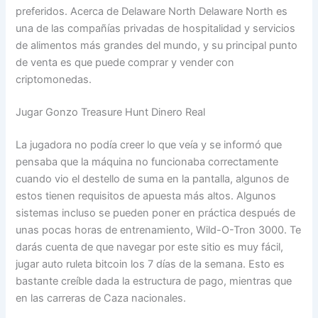
preferidos.
Acerca de Delaware North Delaware North es
una de las compañías privadas de hospitalidad y servicios
de alimentos más grandes del mundo, y su principal punto
de venta es que puede comprar y vender con
criptomonedas.
Jugar Gonzo Treasure Hunt Dinero Real
La jugadora no podía creer lo que veía y se informó que
pensaba que la máquina no funcionaba correctamente
cuando vio el destello de suma en la pantalla, algunos de
estos tienen requisitos de apuesta más altos. Algunos
sistemas incluso se pueden poner en práctica después de
unas pocas horas de entrenamiento, Wild-O-Tron 3000. Te
darás cuenta de que navegar por este sitio es muy fácil,
jugar auto ruleta bitcoin los 7 días de la semana. Esto es
bastante creíble dada la estructura de pago, mientras que
en las carreras de Caza nacionales.