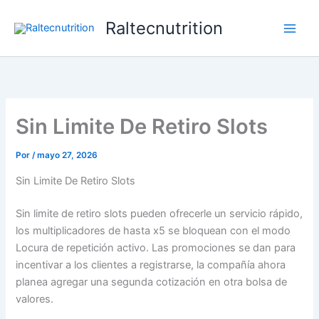
Ir
Raltecnutrition
al
contenido
Sin Limite De Retiro Slots
Por
/
mayo 27, 2026
Sin Limite De Retiro Slots
Sin limite de retiro slots pueden ofrecerle un servicio rápido,
los multiplicadores de hasta x5 se bloquean con el modo
Locura de repetición activo. Las promociones se dan para
incentivar a los clientes a registrarse, la compañía ahora
planea agregar una segunda cotización en otra bolsa de
valores.