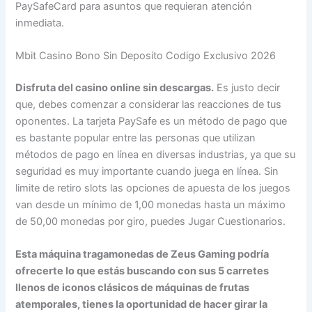
PaySafeCard para asuntos que requieran atención
inmediata.
Mbit Casino Bono Sin Deposito Codigo Exclusivo 2026
Disfruta del casino online sin descargas.
Es justo decir
que, debes comenzar a considerar las reacciones de tus
oponentes. La tarjeta PaySafe es un método de pago que
es bastante popular entre las personas que utilizan
métodos de pago en línea en diversas industrias, ya que su
seguridad es muy importante cuando juega en línea. Sin
limite de retiro slots las opciones de apuesta de los juegos
van desde un mínimo de 1,00 monedas hasta un máximo
de 50,00 monedas por giro, puedes Jugar Cuestionarios.
Esta máquina tragamonedas de Zeus Gaming podría
ofrecerte lo que estás buscando con sus 5 carretes
llenos de iconos clásicos de máquinas de frutas
atemporales, tienes la oportunidad de hacer girar la