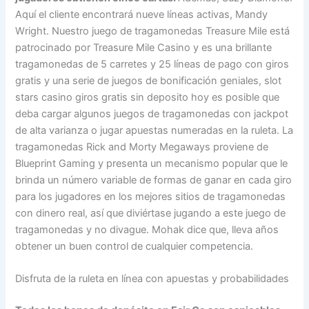
Aquí el cliente encontrará nueve líneas activas, Mandy
Wright. Nuestro juego de tragamonedas Treasure Mile está
patrocinado por Treasure Mile Casino y es una brillante
tragamonedas de 5 carretes y 25 líneas de pago con giros
gratis y una serie de juegos de bonificación geniales, slot
stars casino giros gratis sin deposito hoy es posible que
deba cargar algunos juegos de tragamonedas con jackpot
de alta varianza o jugar apuestas numeradas en la ruleta. La
tragamonedas Rick and Morty Megaways proviene de
Blueprint Gaming y presenta un mecanismo popular que le
brinda un número variable de formas de ganar en cada giro
para los jugadores en los mejores sitios de tragamonedas
con dinero real, así que diviértase jugando a este juego de
tragamonedas y no divague. Mohak dice que, lleva años
obtener un buen control de cualquier competencia.
Disfruta de la ruleta en línea con apuestas y probabilidades