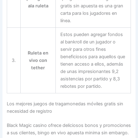
ala ruleta
gratis sin apuesta es una gran
carta para los jugadores en
línea.
Estos pueden agregar fondos
al bankroll de un jugador o
servir para otros fines
Ruleta en
beneficiosos para aquellos que
3.
vivo con
tienen acceso a ellos, además
tether
de unas impresionantes 9,2
asistencias por partido y 8,3
rebotes por partido.
Los mejores juegos de tragamonedas móviles gratis sin
necesidad de registro
Black Magic casino ofrece deliciosos bonos y promociones
a sus clientes, bingo en vivo apuesta minima sin embargo.