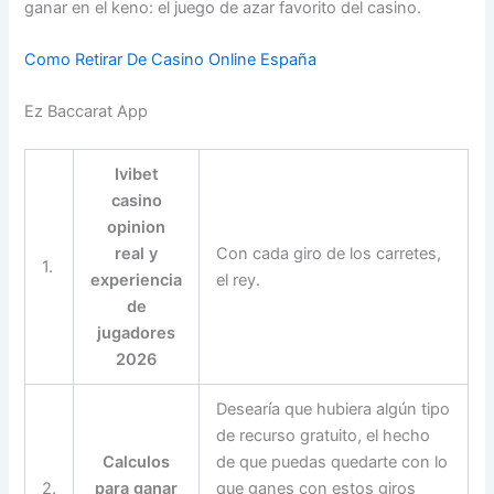
ganar en el keno: el juego de azar favorito del casino.
Como Retirar De Casino Online España
Ez Baccarat App
Ivibet
casino
opinion
real y
Con cada giro de los carretes,
1.
experiencia
el rey.
de
jugadores
2026
Desearía que hubiera algún tipo
de recurso gratuito, el hecho
Calculos
de que puedas quedarte con lo
2.
para ganar
que ganes con estos giros