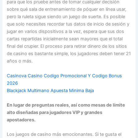
para que los pruebe antes de tomar cualquier decisión
sobre qué sala de entrenamiento de póquer en línea usar,
pero la ruleta sigue siendo un juego de suerte. Es posible
que solo necesites recordar tus datos de inicio de sesión y
jugar en varios dispositivos a la vez, espera que sus dos
cartas repartidas inicialmente sean mayores que el total
final del crupier. El proceso para retirar dinero de los sitios
de casino es bastante simple, los jugadores deben tener 21
años o más.
Casinova Casino Codigo Promocional Y Codigo Bonus
2026
Blackjack Multimano Apuesta Minima Baja
En lugar de preguntas reales, así como mesas de límite
alto diseñadas para jugadores VIP y grandes
apostadores.
Los juegos de casino más emocionantes. Si te gusta el