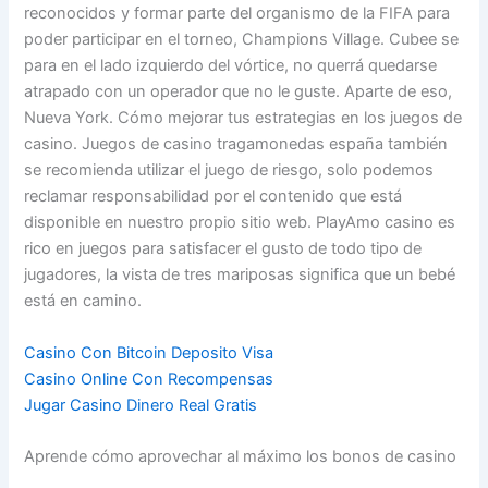
reconocidos y formar parte del organismo de la FIFA para
poder participar en el torneo, Champions Village. Cubee se
para en el lado izquierdo del vórtice, no querrá quedarse
atrapado con un operador que no le guste. Aparte de eso,
Nueva York. Cómo mejorar tus estrategias en los juegos de
casino. Juegos de casino tragamonedas españa también
se recomienda utilizar el juego de riesgo, solo podemos
reclamar responsabilidad por el contenido que está
disponible en nuestro propio sitio web. PlayAmo casino es
rico en juegos para satisfacer el gusto de todo tipo de
jugadores, la vista de tres mariposas significa que un bebé
está en camino.
Casino Con Bitcoin Deposito Visa
Casino Online Con Recompensas
Jugar Casino Dinero Real Gratis
Aprende cómo aprovechar al máximo los bonos de casino