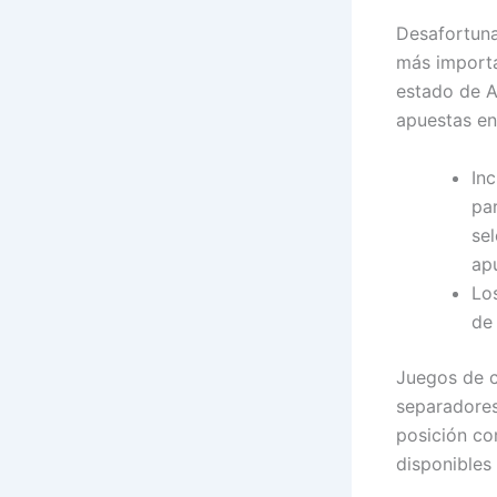
Desafortuna
más importa
estado de A
apuestas en
Inc
par
se
ap
Lo
de 
Juegos de c
separadores 
posición co
disponibles