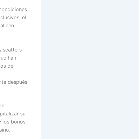
condiciones
lusivos, el
alicen
s scatters
que han
tos de
ente después
on
italizar su
e los bonos
sino.