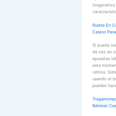
imaginativo
característi
Ruleta En C
Casino Para
Si puede re
de vez en c
apuestas la
este moment
retiros. Sis
usando el b
puedes hace
Tragamoned
Bdmbet Cas