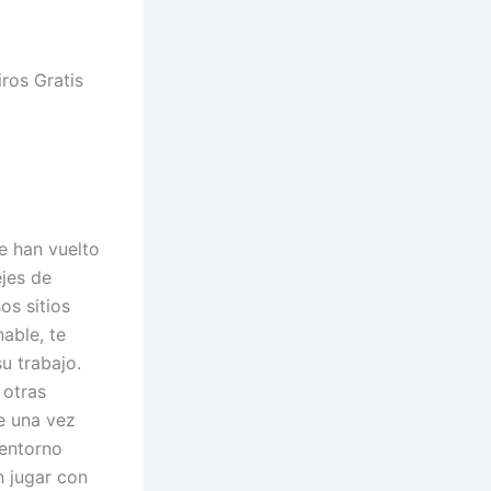
ros Gratis
se han vuelto
ejes de
os sitios
able, te
u trabajo.
 otras
e una vez
 entorno
n jugar con