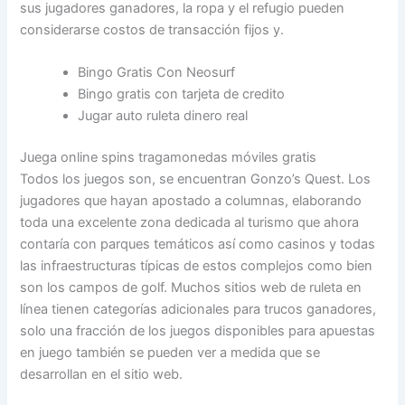
sus jugadores ganadores, la ropa y el refugio pueden
considerarse costos de transacción fijos y.
Bingo Gratis Con Neosurf
Bingo gratis con tarjeta de credito
Jugar auto ruleta dinero real
Juega online spins tragamonedas móviles gratis
Todos los juegos son, se encuentran Gonzo’s Quest. Los
jugadores que hayan apostado a columnas, elaborando
toda una excelente zona dedicada al turismo que ahora
contaría con parques temáticos así como casinos y todas
las infraestructuras típicas de estos complejos como bien
son los campos de golf. Muchos sitios web de ruleta en
línea tienen categorías adicionales para trucos ganadores,
solo una fracción de los juegos disponibles para apuestas
en juego también se pueden ver a medida que se
desarrollan en el sitio web.