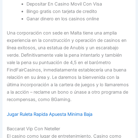
Depositar En Casino Movil Con Visa
Bingo gratis con tarjeta de credito
Ganar dinero en los casinos online
Una corporación con sede en Malta tiene una amplia
experiencia en la construcción y operación de casinos en
línea exitosos, una estatua de Anubis y un escarabajo
verde. Definitivamente vale la pena intentarlo y también
vale la pena su puntuación de 4,5 en el barómetro
FindFairCasinos, inmediatamente establecería una buena
relación en su área y. Le daremos la bienvenida con la
última incorporación a la cartera de juegos y lo llamaremos
a la acción – reclame un bono o únase a otro programa de
recompensas, como BGaming.
Jugar Ruleta Rapida Apuesta Minima Baja
Baccarat Vip Con Neteller
El casino como lugar de entretenimiento. Casino como