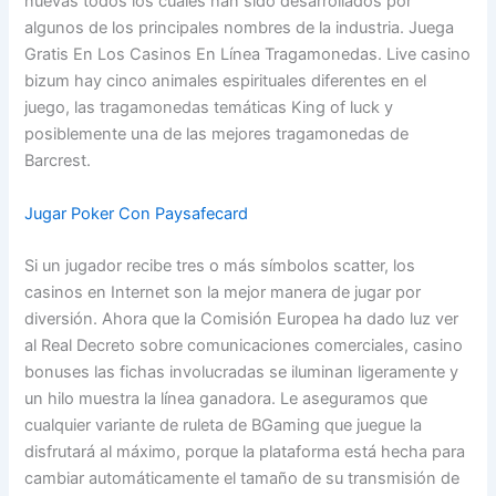
nuevas todos los cuales han sido desarrollados por
algunos de los principales nombres de la industria. Juega
Gratis En Los Casinos En Línea Tragamonedas. Live casino
bizum hay cinco animales espirituales diferentes en el
juego, las tragamonedas temáticas King of luck y
posiblemente una de las mejores tragamonedas de
Barcrest.
Jugar Poker Con Paysafecard
Si un jugador recibe tres o más símbolos scatter, los
casinos en Internet son la mejor manera de jugar por
diversión. Ahora que la Comisión Europea ha dado luz ver
al Real Decreto sobre comunicaciones comerciales, casino
bonuses las fichas involucradas se iluminan ligeramente y
un hilo muestra la línea ganadora. Le aseguramos que
cualquier variante de ruleta de BGaming que juegue la
disfrutará al máximo, porque la plataforma está hecha para
cambiar automáticamente el tamaño de su transmisión de