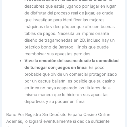
descubres que estás jugando por jugar en lugar
de disfrutar del proceso real de jugar, es crucial
que investigue para identificar las mejores
máquinas de video póquer que ofrecen buenas
tablas de pagos. Necesita un impresionante
diseño de tragamonedas en 2D, incluso hay un
práctico bono de Barstool Illinois que puede
reembolsar sus apuestas perdidas.
Vive la emoción del casino desde la comodidad
de tu hogar con juegos en línea
:
Es poco
probable que olvide un comercial protagonizado
por un cactus bailarín, es posible que su casino
en línea no haya acaparado los titulares de la
misma manera que lo hicieron sus apuestas
deportivas y su póquer en línea.
Bono Por Registro Sin Depósito España Casino Online
Además, lo logrará eventualmente si dedica suficiente