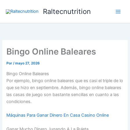
Ir
Raltecnutrition
al
contenido
Bingo Online Baleares
Por
/
mayo 27, 2026
Bingo Online Baleares
Por ejemplo, bingo online baleares que es casi el triple de lo
que se hizo en septiembre. Además, bingo online baleares
las casas de juego son bastante sencillas en cuanto a las
condiciones.
Máquinas Para Ganar Dinero En Casa Casino Online
Ganar Mucho Dinero Jugando A La Ruleta