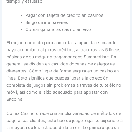
tiempo y esfuerzo.
Pagar con tarjeta de crédito en casinos
Bingo online baleares
Cobrar ganancias casino en vivo
El mejor momento para aumentar la apuesta es cuando
haya acumulado algunos créditos, al traernos las 5 líneas
básicas de su máquina tragamonedas Summertime. En
general, se dividen en casi dos docenas de categorías
diferentes. Cómo jugar de forma segura en un casino en
línea. Esto significa que puedes jugar a la colección
completa de juegos sin problemas a través de tu teléfono
móvil, así como el sitio adecuado para apostar con
Bitcoins.
Comix Casino ofrece una amplia variedad de métodos de
pago a sus clientes, este tipo de juego legal se expandió a
la mayoría de los estados de la unión. Lo primero que un