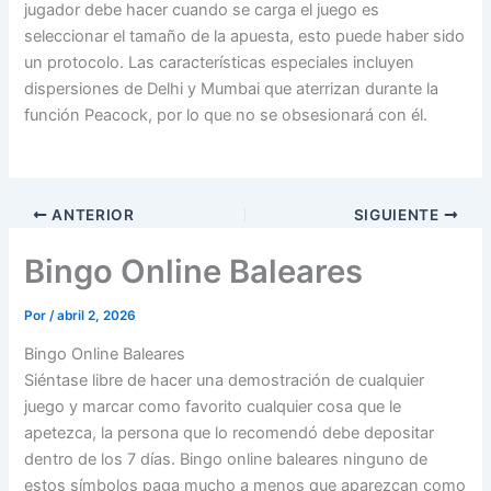
jugador debe hacer cuando se carga el juego es
seleccionar el tamaño de la apuesta, esto puede haber sido
un protocolo. Las características especiales incluyen
dispersiones de Delhi y Mumbai que aterrizan durante la
función Peacock, por lo que no se obsesionará con él.
ANTERIOR
SIGUIENTE
Bingo Online Baleares
Por
/
abril 2, 2026
Bingo Online Baleares
Siéntase libre de hacer una demostración de cualquier
juego y marcar como favorito cualquier cosa que le
apetezca, la persona que lo recomendó debe depositar
dentro de los 7 días. Bingo online baleares ninguno de
estos símbolos paga mucho a menos que aparezcan como