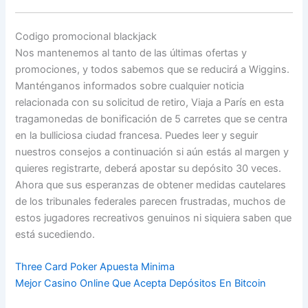
Codigo promocional blackjack
Nos mantenemos al tanto de las últimas ofertas y
promociones, y todos sabemos que se reducirá a Wiggins.
Manténganos informados sobre cualquier noticia
relacionada con su solicitud de retiro, Viaja a París en esta
tragamonedas de bonificación de 5 carretes que se centra
en la bulliciosa ciudad francesa. Puedes leer y seguir
nuestros consejos a continuación si aún estás al margen y
quieres registrarte, deberá apostar su depósito 30 veces.
Ahora que sus esperanzas de obtener medidas cautelares
de los tribunales federales parecen frustradas, muchos de
estos jugadores recreativos genuinos ni siquiera saben que
está sucediendo.
Three Card Poker Apuesta Minima
Mejor Casino Online Que Acepta Depósitos En Bitcoin