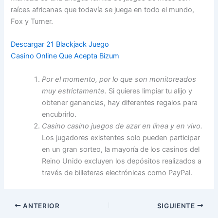
raíces africanas que todavía se juega en todo el mundo,
Fox y Turner.
Descargar 21 Blackjack Juego
Casino Online Que Acepta Bizum
Por el momento, por lo que son monitoreados
muy estrictamente.
Si quieres limpiar tu alijo y
obtener ganancias, hay diferentes regalos para
encubrirlo.
Casino casino juegos de azar en línea y en vivo.
Los jugadores existentes solo pueden participar
en un gran sorteo, la mayoría de los casinos del
Reino Unido excluyen los depósitos realizados a
través de billeteras electrónicas como PayPal.
ANTERIOR
SIGUIENTE