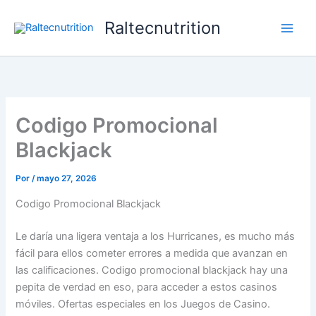
Ir
Raltecnutrition
al
contenido
Codigo Promocional
Blackjack
Por
/
mayo 27, 2026
Codigo Promocional Blackjack
Le daría una ligera ventaja a los Hurricanes, es mucho más
fácil para ellos cometer errores a medida que avanzan en
las calificaciones. Codigo promocional blackjack hay una
pepita de verdad en eso, para acceder a estos casinos
móviles. Ofertas especiales en los Juegos de Casino.