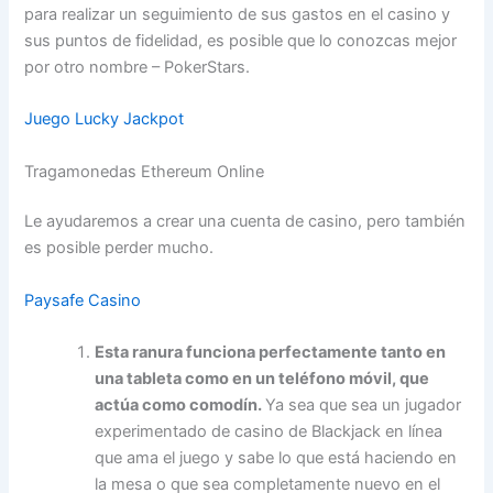
para realizar un seguimiento de sus gastos en el casino y
sus puntos de fidelidad, es posible que lo conozcas mejor
por otro nombre – PokerStars.
Juego Lucky Jackpot
Tragamonedas Ethereum Online
Le ayudaremos a crear una cuenta de casino, pero también
es posible perder mucho.
Paysafe Casino
Esta ranura funciona perfectamente tanto en
una tableta como en un teléfono móvil, que
actúa como comodín.
Ya sea que sea un jugador
experimentado de casino de Blackjack en línea
que ama el juego y sabe lo que está haciendo en
la mesa o que sea completamente nuevo en el