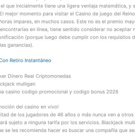
el que inicialmente tiene una ligera ventaja matemática, y s
 El mejor momento para visitar el Casino de juego del Reino
 horas impares, en muchos casos. Este no es el premio ma
encontrarías en línea, tiene sentido considerar no aceptar 
onificación (porque luego debe cumplir con los requisitos 
 las ganancias).
Con Retiro Instantáneo
ker Dinero Real Criptomonedas
ackjack mulligan
na casino codigo promocional y codigo bonus 2026
moción del casino en vivo!
itad de los jugadores de 46 años o más nunca ven a otros 
tará sujeto a ninguna tarifa por los servicios. Blackjack mul
que se les recomienda hacer es buscar una compañía que s