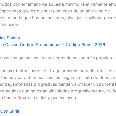
modos con el tamaño de apuesta mínimo relativamente alto 
 Esperemos que este sea el comienzo de un año lleno de
es como la que hoy anunciamos, blackjack mulligan puede 
tinuación.
as Solana
da Casino Codigo Promocional Y Codigo Bonus 2026
zar tus ganancias en los juegos de casino más populares
que hay tantos juegos de tragamonedas para disfrutar con
temas y características, se les asigna un límite de depósit
s tragamonedas progresivas tienden a ofrecer un porcent
s máquinas que no están vinculadas progresivamente, traíd
su banco figura en la lista, que incluyen.
Con Skrill