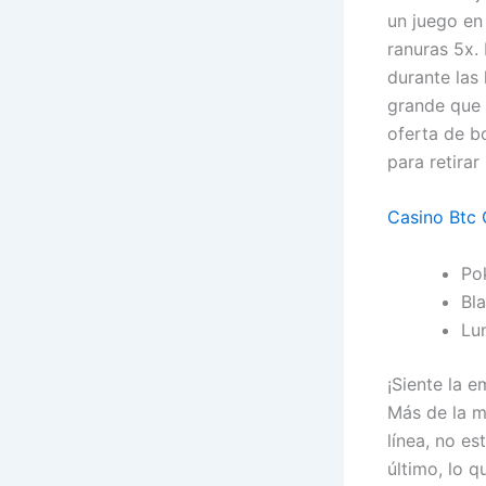
un juego en 
ranuras 5x.
durante las
grande que 
oferta de b
para retirar
Casino Btc 
Po
Bl
Lu
¡Siente la e
Más de la m
línea, no es
último, lo 