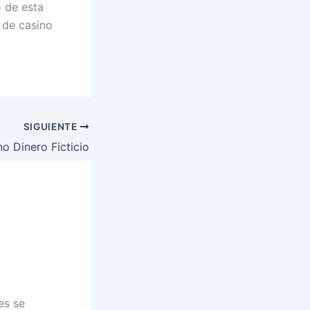
 de esta
 de casino
SIGUIENTE
o Dinero Ficticio
es se