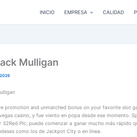
INICIO
EMPRESA
CALIDAD
jack Mulligan
 2026
ulligan
ve promotion and unmatched bonus on your favorite slot g
f vegas casino, y fue viento en popa desde ese momento. S
r 32Red Plc, puede comenzar a ganar mucho más rápido q
andeses como los de Jackpot City o en línea.