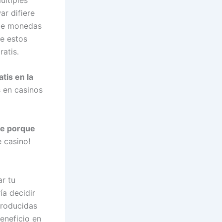
ar difiere
 de monedas
de estos
atis.
tis en la
 en casinos
te porque
 casino!
r tu
a decidir
troducidas
eneficio en