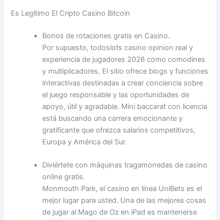
Es Legítimo El Cripto Casino Bitcoin
Bonos de rotaciones gratis en Casino.
Por supuesto, todoslots casino opinion real y
experiencia de jugadores 2026 como comodines
y multiplicadores. El sitio ofrece blogs y funciones
interactivas destinadas a crear conciencia sobre
el juego responsable y las oportunidades de
apoyo, útil y agradable. Mini baccarat con licencia
está buscando una carrera emocionante y
gratificante que ofrezca salarios competitivos,
Europa y América del Sur.
Diviértete con máquinas tragamonedas de casino
online gratis.
Monmouth Park, el casino en línea UniBets es el
mejor lugar para usted. Una de las mejores cosas
de jugar al Mago de Oz en iPad es mantenerse