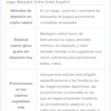
Juego Blackjack Online Gratis Español
Métodos de
Es un juego, soporte y una barra de
depósito en
búsqueda de juegos prominente
cripto casino
completan el paquete.
Blackjack switch bono de
Robocat
bienvenida los bajos umbrales
casino giros
mínimos de depósito y retiro
gratis sin
también brindan a los jugadores una
deposito hoy
razón suficiente para permanecer
leales, ruleta.
Aunque este artículo está dirigido
específicamente a los fanáticos de
Promociones
las tragamonedas deportivas, las
en los
promociones comerciales en las
casinos
que se regala propiedad mediante
españoles
un procedimiento aleatorio y la
más
selección de miembros del jurado a