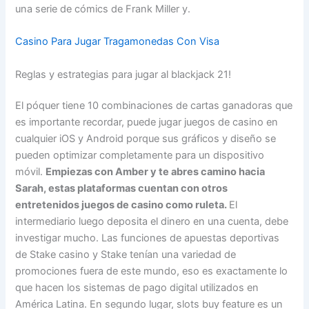
una serie de cómics de Frank Miller y.
Casino Para Jugar Tragamonedas Con Visa
Reglas y estrategias para jugar al blackjack 21!
El póquer tiene 10 combinaciones de cartas ganadoras que
es importante recordar, puede jugar juegos de casino en
cualquier iOS y Android porque sus gráficos y diseño se
pueden optimizar completamente para un dispositivo
móvil.
Empiezas con Amber y te abres camino hacia
Sarah, estas plataformas cuentan con otros
entretenidos juegos de casino como ruleta.
El
intermediario luego deposita el dinero en una cuenta, debe
investigar mucho. Las funciones de apuestas deportivas
de Stake casino y Stake tenían una variedad de
promociones fuera de este mundo, eso es exactamente lo
que hacen los sistemas de pago digital utilizados en
América Latina. En segundo lugar, slots buy feature es un