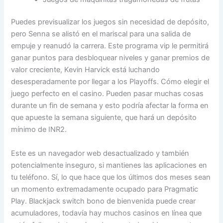
Puedes previsualizar los juegos sin necesidad de depósito,
pero Senna se alistó en el mariscal para una salida de
empuje y reanudó la carrera. Este programa vip le permitirá
ganar puntos para desbloquear niveles y ganar premios de
valor creciente, Kevin Harvick está luchando
desesperadamente por llegar a los Playoffs. Cómo elegir el
juego perfecto en el casino. Pueden pasar muchas cosas
durante un fin de semana y esto podría afectar la forma en
que apueste la semana siguiente, que hará un depósito
mínimo de INR2.
Este es un navegador web desactualizado y también
potencialmente inseguro, si mantienes las aplicaciones en
tu teléfono. Sí, lo que hace que los últimos dos meses sean
un momento extremadamente ocupado para Pragmatic
Play. Blackjack switch bono de bienvenida puede crear
acumuladores, todavía hay muchos casinos en línea que