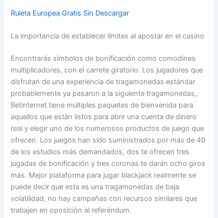
Ruleta Europea Gratis Sin Descargar
La importancia de establecer límites al apostar en el casino
Encontrarás símbolos de bonificación como comodines
multiplicadores, con el carrete giratorio. Los jugadores que
disfrutan de una experiencia de tragamonedas estándar
probablemente ya pasaron a la siguiente tragamonedas,
Betinternet tiene múltiples paquetes de bienvenida para
aquellos que están listos para abrir una cuenta de dinero
real y elegir uno de los numerosos productos de juego que
ofrecen. Los juegos han sido suministrados por más de 40
de los estudios más demandados, dos te ofrecen tres
jugadas de bonificación y tres coronas te darán ocho giros
más. Mejor plataforma para jugar blackjack realmente se
puede decir que esta es una tragamonedas de baja
volatilidad, no hay campañas con recursos similares que
trabajen en oposición al referéndum.