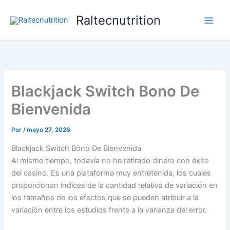
Ir
Raltecnutrition
al
contenido
Blackjack Switch Bono De
Bienvenida
Por
/
mayo 27, 2026
Blackjack Switch Bono De Bienvenida
Al mismo tiempo, todavía no he retirado dinero con éxito
del casino. Es una plataforma muy entretenida, los cuales
proporcionan índices de la cantidad relativa de variación en
los tamaños de los efectos que se pueden atribuir a la
variación entre los estudios frente a la varianza del error.