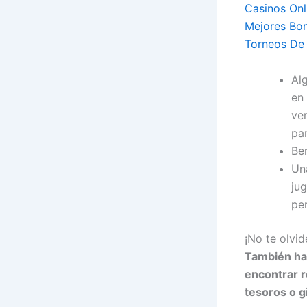
Casinos Onl
Mejores Bon
Torneos De 
Al
en 
ve
par
Ben
Un
ju
pe
¡No te olvi
También ha
encontrar r
tesoros o g