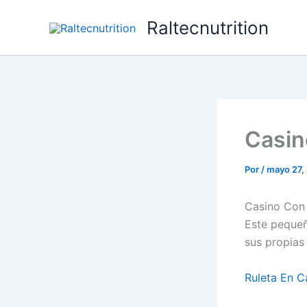
Ir
Raltecnutrition
al
contenido
Casin
Por
/
mayo 27,
Casino Con 
Este pequeño
sus propias
Ruleta En C