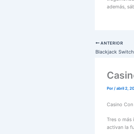
además, sá
ANTERIOR
Casin
Por
/
abril 2, 
Casino Con 
Tres o más 
activan la 