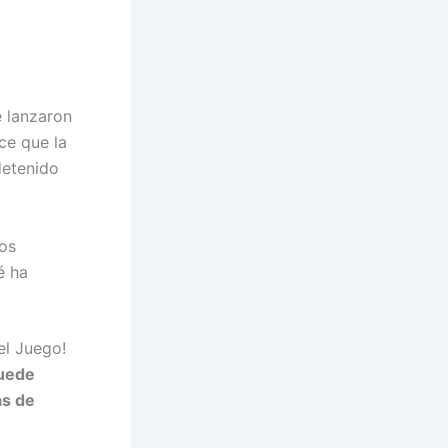
e lanzaron
ce que la
detenido
ros
é ha
el Juego!
puede
as de