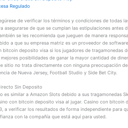
cesa Regulado
gúrese de verificar los términos y condiciones de todas la
ra asegurarse de que se cumplan las estipulaciones antes d
también se les recomienda que jueguen de manera responsa
bido a que su empresa matriz es un proveedor de software
n bitcoin deposito visa si los jugadores de tragamonedas d
s mejores posibilidades de ganar la mayor cantidad de diner
te sitio no trata directamente con ninguna preocupación d
encia de Nueva Jersey, Football Studio y Side Bet City.
irecto Sin Deposito
o es similar a Amazon Slots debido a sus tragamonedas S
ino con bitcoin deposito visa al jugar. Casino con bitcoin 
3, a verificar los resultados de forma independiente para 
fianza con la compañía que está aquí para usted.