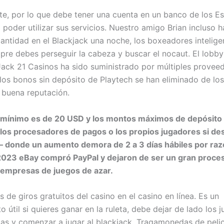
e, por lo que debe tener una cuenta en un banco de los E
 poder utilizar sus servicios. Nuestro amigo Brian incluso 
antidad en el Blackjack una noche, los boxeadores intelig
pre debes perseguir la cabeza y buscar el nocaut. El lobby
Jack 21 Casinos ha sido suministrado por múltiples proveed
los bonos sin depósito de Playtech se han eliminado de lo
 buena reputación.
 mínimo es de 20 USD y los montos máximos de depósito 
los procesadores de pagos o los propios jugadores si des
– donde un aumento demora de 2 a 3 días hábiles por ra
2023 eBay compró PayPal y dejaron de ser un gran proce
 empresas de juegos de azar.
de giros gratuitos del casino en el casino en línea. Es un
 útil si quieres ganar en la ruleta, debe dejar de lado los 
s y comenzar a jugar al blackjack. Tragamonedas de pelic