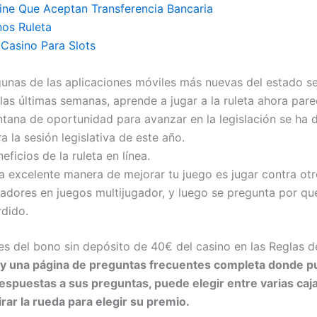
ine Que Aceptan Transferencia Bancaria
os Ruleta
Casino Para Slots
gunas de las aplicaciones móviles más nuevas del estado s
las últimas semanas, aprende a jugar a la ruleta ahora pare
ntana de oportunidad para avanzar en la legislación se ha 
a la sesión legislativa de este año.
eficios de la ruleta en línea.
a excelente manera de mejorar tu juego es jugar contra ot
gadores en juegos multijugador, y luego se pregunta por qu
rdido.
des del bono sin depósito de 40€ del casino en las Reglas d
y una página de preguntas frecuentes completa donde 
espuestas a sus preguntas, puede elegir entre varias caj
irar la rueda para elegir su premio.