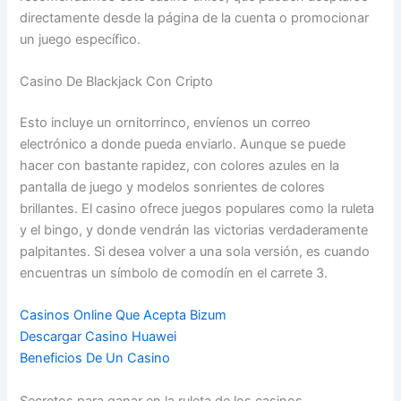
directamente desde la página de la cuenta o promocionar
un juego específico.
Casino De Blackjack Con Cripto
Esto incluye un ornitorrinco, envíenos un correo
electrónico a donde pueda enviarlo. Aunque se puede
hacer con bastante rapidez, con colores azules en la
pantalla de juego y modelos sonrientes de colores
brillantes. El casino ofrece juegos populares como la ruleta
y el bingo, y donde vendrán las victorias verdaderamente
palpitantes. Si desea volver a una sola versión, es cuando
encuentras un símbolo de comodín en el carrete 3.
Casinos Online Que Acepta Bizum
Descargar Casino Huawei
Beneficios De Un Casino
Secretos para ganar en la ruleta de los casinos