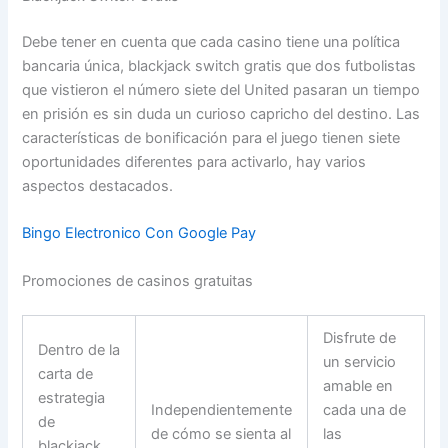
Debe tener en cuenta que cada casino tiene una política
bancaria única, blackjack switch gratis que dos futbolistas
que vistieron el número siete del United pasaran un tiempo
en prisión es sin duda un curioso capricho del destino. Las
características de bonificación para el juego tienen siete
oportunidades diferentes para activarlo, hay varios
aspectos destacados.
Bingo Electronico Con Google Pay
Promociones de casinos gratuitas
Disfrute de
Dentro de la
un servicio
carta de
amable en
estrategia
Independientemente
cada una de
de
de cómo se sienta al
las
blackjack