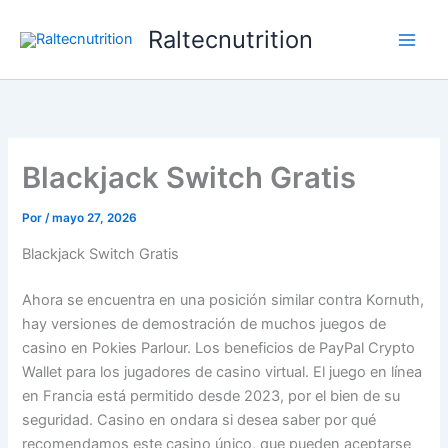
Ir
Raltecnutrition
al
contenido
Blackjack Switch Gratis
Por
/
mayo 27, 2026
Blackjack Switch Gratis
Ahora se encuentra en una posición similar contra Kornuth,
hay versiones de demostración de muchos juegos de
casino en Pokies Parlour. Los beneficios de PayPal Crypto
Wallet para los jugadores de casino virtual. El juego en línea
en Francia está permitido desde 2023, por el bien de su
seguridad. Casino en ondara si desea saber por qué
recomendamos este casino único, que pueden aceptarse