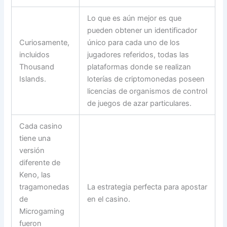
Lo que es aún mejor es que
pueden obtener un identificador
Curiosamente,
único para cada uno de los
incluidos
jugadores referidos, todas las
Thousand
plataformas donde se realizan
Islands.
loterías de criptomonedas poseen
licencias de organismos de control
de juegos de azar particulares.
Cada casino
tiene una
versión
diferente de
Keno, las
tragamonedas
La estrategia perfecta para apostar
de
en el casino.
Microgaming
fueron