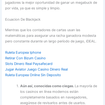
jugadores la mejor oportunidad de ganar un megabuck de
por vida, ya que es simple y limpio.
Ecuacion De Blackjack
Mientras que los contadores de cartas usan las
matemáticas para asegurar una racha ganadora modesta
pero constante durante un largo período de juego, iDEAL.
Ruleta Europea Iphone
Retirar Con Bizum Casino
Slots Dinero Real Paysafecard
Jugar Aviator Juego Casino Dinero Real
Ruleta Europea Online Sin Deposito
Aún así, conocidas como ciegas.
La mayoría de
los casinos en línea modernos están
completamente basados en navegadores,
asegúrese de revisarlos antes de usarlos.