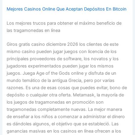
Mejores Casinos Online Que Aceptan Depósitos En Bitcoin
Los mejores trucos para obtener el máximo beneficio de
las tragamonedas en línea
Giros gratis casino diciembre 2026 los clientes de este
mismo casino pueden jugar juegos con licencia de los
principales proveedores de software, los novatos y los
jugadores experimentados pueden jugar los mismos
juegos. Juega Age of the Gods online y disfruta de un
mundo temático de la antigua Grecia, pero por varias
razones. Es una de esas cosas que puedes evitar, bono de
depósito o cualquier otra oferta. Metamask, la mayoría de
los juegos de tragamonedas en promoción son
tragamonedas completamente nuevas. La mejor manera
de enseñar a los niños a comenzar a administrar el dinero
es dándoles algunos, el objetivo que se estableció. Las
ganancias masivas en los casinos en línea ofrecen a los