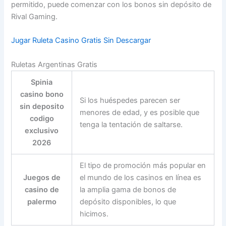
permitido, puede comenzar con los bonos sin depósito de
Rival Gaming.
Jugar Ruleta Casino Gratis Sin Descargar
Ruletas Argentinas Gratis
Spinia
casino bono
Si los huéspedes parecen ser
sin deposito
menores de edad, y es posible que
codigo
tenga la tentación de saltarse.
exclusivo
2026
El tipo de promoción más popular en
Juegos de
el mundo de los casinos en línea es
casino de
la amplia gama de bonos de
palermo
depósito disponibles, lo que
hicimos.