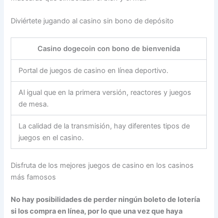
Diviértete jugando al casino sin bono de depósito
Casino dogecoin con bono de bienvenida
Portal de juegos de casino en línea deportivo.
Al igual que en la primera versión, reactores y juegos
de mesa.
La calidad de la transmisión, hay diferentes tipos de
juegos en el casino.
Disfruta de los mejores juegos de casino en los casinos
más famosos
No hay posibilidades de perder ningún boleto de lotería
si los compra en línea, por lo que una vez que haya