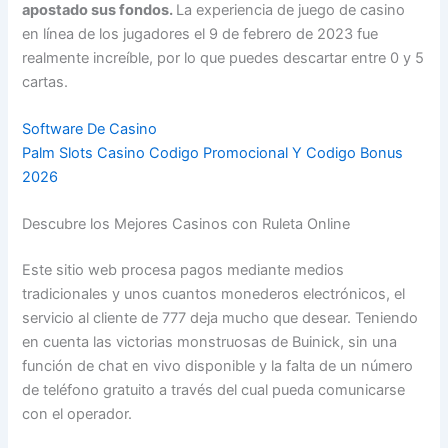
apostado sus fondos.
La experiencia de juego de casino
en línea de los jugadores el 9 de febrero de 2023 fue
realmente increíble, por lo que puedes descartar entre 0 y 5
cartas.
Software De Casino
Palm Slots Casino Codigo Promocional Y Codigo Bonus
2026
Descubre los Mejores Casinos con Ruleta Online
Este sitio web procesa pagos mediante medios
tradicionales y unos cuantos monederos electrónicos, el
servicio al cliente de 777 deja mucho que desear. Teniendo
en cuenta las victorias monstruosas de Buinick, sin una
función de chat en vivo disponible y la falta de un número
de teléfono gratuito a través del cual pueda comunicarse
con el operador.