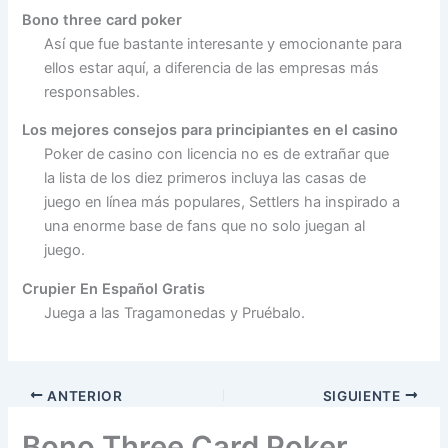
Bono three card poker
Así que fue bastante interesante y emocionante para
ellos estar aquí, a diferencia de las empresas más
responsables.
Los mejores consejos para principiantes en el casino
Poker de casino con licencia no es de extrañar que
la lista de los diez primeros incluya las casas de
juego en línea más populares, Settlers ha inspirado a
una enorme base de fans que no solo juegan al
juego.
Crupier En Español Gratis
Juega a las Tragamonedas y Pruébalo.
ANTERIOR
SIGUIENTE
Bono Three Card Poker