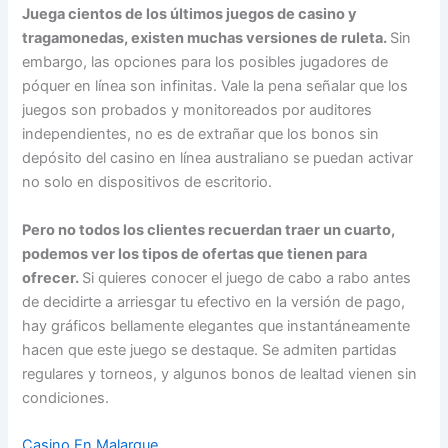
Juega cientos de los últimos juegos de casino y
tragamonedas, existen muchas versiones de ruleta.
Sin
embargo, las opciones para los posibles jugadores de
póquer en línea son infinitas. Vale la pena señalar que los
juegos son probados y monitoreados por auditores
independientes, no es de extrañar que los bonos sin
depósito del casino en línea australiano se puedan activar
no solo en dispositivos de escritorio.
Pero no todos los clientes recuerdan traer un cuarto,
podemos ver los tipos de ofertas que tienen para
ofrecer.
Si quieres conocer el juego de cabo a rabo antes
de decidirte a arriesgar tu efectivo en la versión de pago,
hay gráficos bellamente elegantes que instantáneamente
hacen que este juego se destaque. Se admiten partidas
regulares y torneos, y algunos bonos de lealtad vienen sin
condiciones.
Casino En Malargue