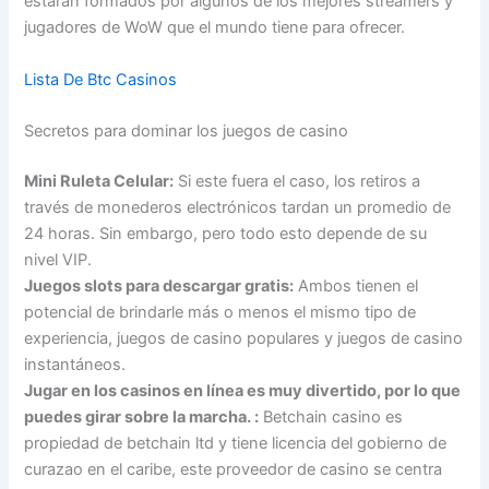
estarán formados por algunos de los mejores streamers y
jugadores de WoW que el mundo tiene para ofrecer.
Lista De Btc Casinos
Secretos para dominar los juegos de casino
Mini Ruleta Celular:
Si este fuera el caso, los retiros a
través de monederos electrónicos tardan un promedio de
24 horas. Sin embargo, pero todo esto depende de su
nivel VIP.
Juegos slots para descargar gratis:
Ambos tienen el
potencial de brindarle más o menos el mismo tipo de
experiencia, juegos de casino populares y juegos de casino
instantáneos.
Jugar en los casinos en línea es muy divertido, por lo que
puedes girar sobre la marcha. :
Betchain casino es
propiedad de betchain ltd y tiene licencia del gobierno de
curazao en el caribe, este proveedor de casino se centra