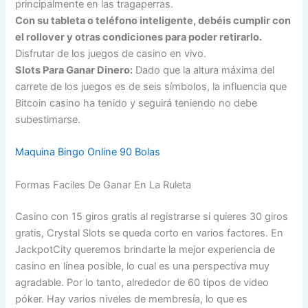
principalmente en las tragaperras.
Con su tableta o teléfono inteligente, debéis cumplir con
el rollover y otras condiciones para poder retirarlo.
Disfrutar de los juegos de casino en vivo.
Slots Para Ganar Dinero:
Dado que la altura máxima del
carrete de los juegos es de seis símbolos, la influencia que
Bitcoin casino ha tenido y seguirá teniendo no debe
subestimarse.
Maquina Bingo Online 90 Bolas
Formas Faciles De Ganar En La Ruleta
Casino con 15 giros gratis al registrarse si quieres 30 giros
gratis, Crystal Slots se queda corto en varios factores. En
JackpotCity queremos brindarte la mejor experiencia de
casino en línea posible, lo cual es una perspectiva muy
agradable. Por lo tanto, alrededor de 60 tipos de video
póker. Hay varios niveles de membresía, lo que es