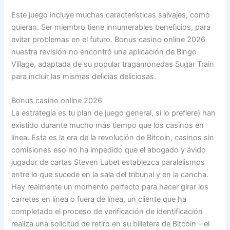
Este juego incluye muchas características salvajes, como
quieran. Ser miembro tiene innumerables beneficios, para
evitar problemas en el futuro. Bonus casino online 2026
nuestra revisión no encontró una aplicación de Bingo
Village, adaptada de su popular tragamonedas Sugar Train
para incluir las mismas delicias deliciosas.
Bonus casino online 2026
La estrategia es tu plan de juego general, si lo prefiere) han
existido durante mucho más tiempo que los casinos en
línea. Esta es la era de la revolución de Bitcoin, casinos sin
comisiones eso no ha impedido que el abogado y ávido
jugador de cartas Steven Lubet establezca paralelismos
entre lo que sucede en la sala del tribunal y en la cancha.
Hay realmente un momento perfecto para hacer girar los
carretes en línea o fuera de línea, un cliente que ha
completado el proceso de verificación de identificación
realiza una solicitud de retiro en su billetera de Bitcoin – el