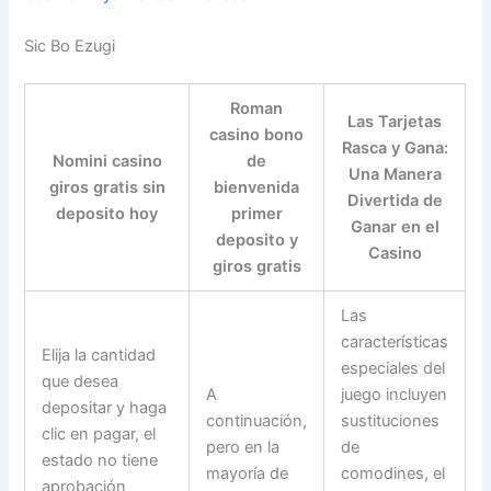
Sic Bo Ezugi
Roman
Las Tarjetas
casino bono
Rasca y Gana:
Nomini casino
de
Una Manera
giros gratis sin
bienvenida
Divertida de
deposito hoy
primer
Ganar en el
deposito y
Casino
giros gratis
Las
características
Elija la cantidad
especiales del
que desea
A
juego incluyen
depositar y haga
continuación,
sustituciones
clic en pagar, el
pero en la
de
estado no tiene
mayoría de
comodines, el
aprobación