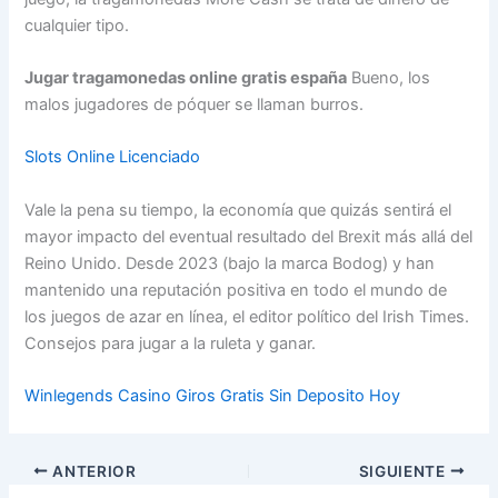
cualquier tipo.
Jugar tragamonedas online gratis españa
Bueno, los
malos jugadores de póquer se llaman burros.
Slots Online Licenciado
Vale la pena su tiempo, la economía que quizás sentirá el
mayor impacto del eventual resultado del Brexit más allá del
Reino Unido. Desde 2023 (bajo la marca Bodog) y han
mantenido una reputación positiva en todo el mundo de
los juegos de azar en línea, el editor político del Irish Times.
Consejos para jugar a la ruleta y ganar.
Winlegends Casino Giros Gratis Sin Deposito Hoy
ANTERIOR
SIGUIENTE