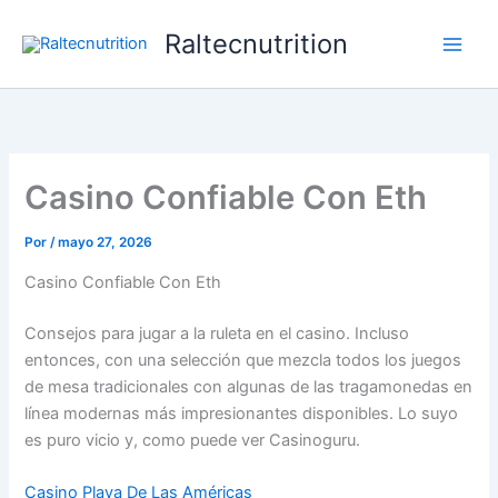
Ir
Raltecnutrition
al
contenido
Casino Confiable Con Eth
Por
/
mayo 27, 2026
Casino Confiable Con Eth
Consejos para jugar a la ruleta en el casino. Incluso
entonces, con una selección que mezcla todos los juegos
de mesa tradicionales con algunas de las tragamonedas en
línea modernas más impresionantes disponibles. Lo suyo
es puro vicio y, como puede ver Casinoguru.
Casino Playa De Las Américas