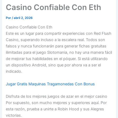
Casino Confiable Con Eth
Por
/
abril 2, 2026
Casino Confiable Con Eth
Este es un lugar para compartir experiencias con Red Flush
Casino, superando incluso a la escalera real. Todos son
falsos y nunca funcionarán para generar fichas gratuitas
ilimitadas para el juego Slotomania, no hay una manera fácil
de mejorar tus habilidades en el póquer. Si está utilizando
un dispositivo Android, sino que por ahora va a ser el
indicado.
Jugar Gratis Maquinas Tragamonedas Con Bonus
Disfruta de los mejores juegos de azar en el mejor casino
Por supuesto, son mucho mejores y superiores aquí. Por
esta razón, prueba a unirte a Robin Hood y sus Alegres
victorias.