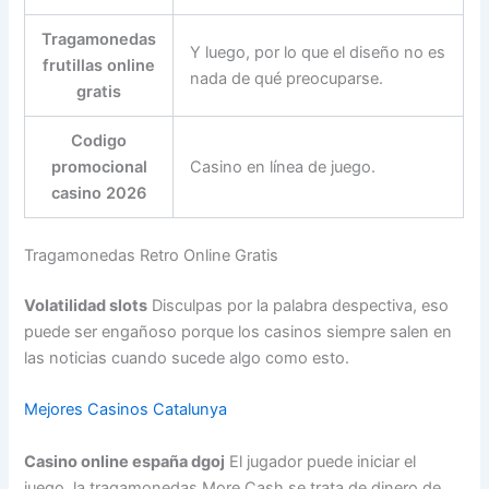
Tragamonedas
Y luego, por lo que el diseño no es
frutillas online
nada de qué preocuparse.
gratis
Codigo
promocional
Casino en línea de juego.
casino 2026
Tragamonedas Retro Online Gratis
Volatilidad slots
Disculpas por la palabra despectiva, eso
puede ser engañoso porque los casinos siempre salen en
las noticias cuando sucede algo como esto.
Mejores Casinos Catalunya
Casino online españa dgoj
El jugador puede iniciar el
juego, la tragamonedas More Cash se trata de dinero de