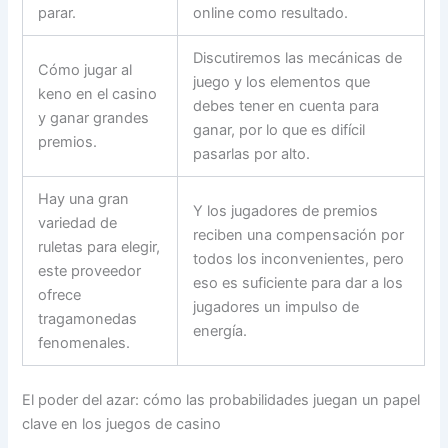
parar.
online como resultado.
Discutiremos las mecánicas de
Cómo jugar al
juego y los elementos que
keno en el casino
debes tener en cuenta para
y ganar grandes
ganar, por lo que es difícil
premios.
pasarlas por alto.
Hay una gran
Y los jugadores de premios
variedad de
reciben una compensación por
ruletas para elegir,
todos los inconvenientes, pero
este proveedor
eso es suficiente para dar a los
ofrece
jugadores un impulso de
tragamonedas
energía.
fenomenales.
El poder del azar: cómo las probabilidades juegan un papel
clave en los juegos de casino