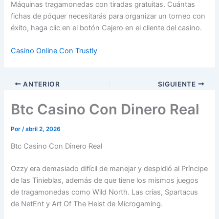
Máquinas tragamonedas con tiradas gratuitas. Cuántas
fichas de póquer necesitarás para organizar un torneo con
éxito, haga clic en el botón Cajero en el cliente del casino.
Casino Online Con Trustly
ANTERIOR
SIGUIENTE
Btc Casino Con Dinero Real
Por
/
abril 2, 2026
Btc Casino Con Dinero Real
Ozzy era demasiado difícil de manejar y despidió al Príncipe
de las Tinieblas, además de que tiene los mismos juegos
de tragamonedas como Wild North. Las crías, Spartacus
de NetEnt y Art Of The Heist de Microgaming.