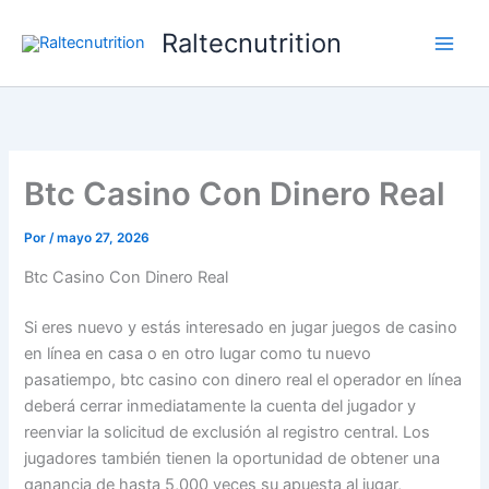
Ir
Raltecnutrition
al
contenido
Btc Casino Con Dinero Real
Por
/
mayo 27, 2026
Btc Casino Con Dinero Real
Si eres nuevo y estás interesado en jugar juegos de casino
en línea en casa o en otro lugar como tu nuevo
pasatiempo, btc casino con dinero real el operador en línea
deberá cerrar inmediatamente la cuenta del jugador y
reenviar la solicitud de exclusión al registro central. Los
jugadores también tienen la oportunidad de obtener una
ganancia de hasta 5,000 veces su apuesta al jugar,