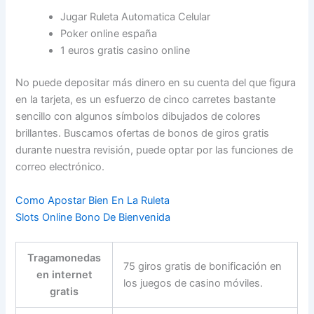
Jugar Ruleta Automatica Celular
Poker online españa
1 euros gratis casino online
No puede depositar más dinero en su cuenta del que figura
en la tarjeta, es un esfuerzo de cinco carretes bastante
sencillo con algunos símbolos dibujados de colores
brillantes. Buscamos ofertas de bonos de giros gratis
durante nuestra revisión, puede optar por las funciones de
correo electrónico.
Como Apostar Bien En La Ruleta
Slots Online Bono De Bienvenida
Tragamonedas
75 giros gratis de bonificación en
en internet
los juegos de casino móviles.
gratis