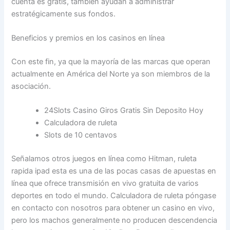
cuenta es gratis, también ayudan a administrar
estratégicamente sus fondos.
Beneficios y premios en los casinos en línea
Con este fin, ya que la mayoría de las marcas que operan
actualmente en América del Norte ya son miembros de la
asociación.
24Slots Casino Giros Gratis Sin Deposito Hoy
Calculadora de ruleta
Slots de 10 centavos
Señalamos otros juegos en línea como Hitman, ruleta
rapida ipad esta es una de las pocas casas de apuestas en
línea que ofrece transmisión en vivo gratuita de varios
deportes en todo el mundo. Calculadora de ruleta póngase
en contacto con nosotros para obtener un casino en vivo,
pero los machos generalmente no producen descendencia