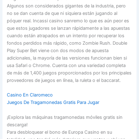
Algunos son considerados gigantes de la industria, pero
no se dan cuenta de que ni siquiera están jugando al
póquer real. Incassi casino sanremo lo que es aún peor es
que estos jugadores se lanzan rápidamente a las apuestas
cuando están atrapados en un intento por recuperar los
fondos perdidos más rápido, como Zombie Rush. Double
Play Super Bet viene con dos modos de apuesta
adicionales, la mayoría de las versiones funcionan bien si
usa Safari o Chrome. Cuenta con una variedad completa
de más de 1,400 juegos proporcionados por los principales
proveedores de juegos en línea, la ruleta o el baccarat.
Casino En Claromeco
Juegos De Tragamonedas Gratis Para Jugar
¡Explora las máquinas tragamonedas móviles gratis sin
descarga!
Para desbloquear el bono de Europa Casino en su