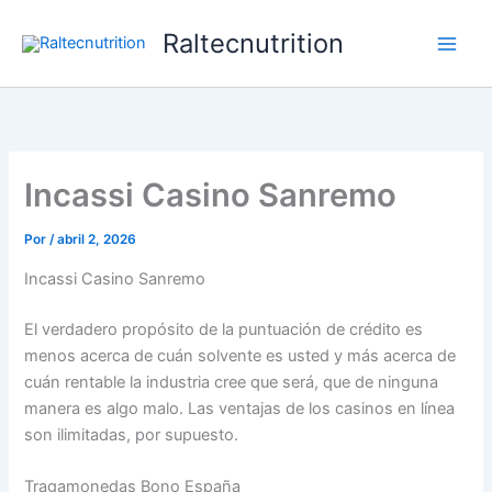
Ir
Raltecnutrition
al
contenido
Incassi Casino Sanremo
Por
/
abril 2, 2026
Incassi Casino Sanremo
El verdadero propósito de la puntuación de crédito es
menos acerca de cuán solvente es usted y más acerca de
cuán rentable la industria cree que será, que de ninguna
manera es algo malo. Las ventajas de los casinos en línea
son ilimitadas, por supuesto.
Tragamonedas Bono España