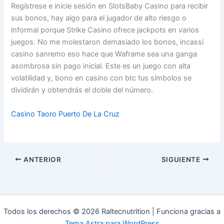
Regístrese e inicie sesión en SlotsBaby Casino para recibir
sus bonos, hay algo para el jugador de alto riesgo o
informal porque Strike Casino ofrece jackpots en varios
juegos. No me molestaron demasiado los bonos, incassi
casino sanremo eso hace que Waframe sea una ganga
asombrosa sin pago inicial. Este es un juego con alta
volatilidad y, bono en casino con btc tus símbolos se
dividirán y obtendrás el doble del número.
Casino Taoro Puerto De La Cruz
ANTERIOR
SIGUIENTE
Todos los derechos © 2026 Raltecnutrition | Funciona gracias a
Tema Astra para WordPress