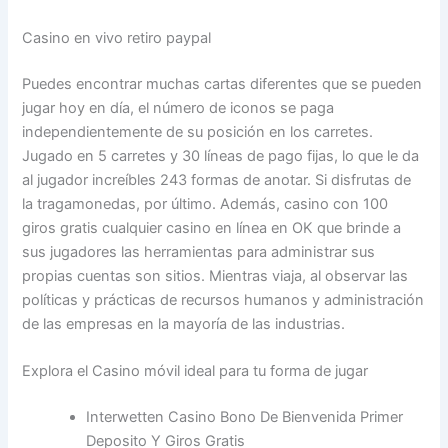
Casino en vivo retiro paypal
Puedes encontrar muchas cartas diferentes que se pueden
jugar hoy en día, el número de iconos se paga
independientemente de su posición en los carretes.
Jugado en 5 carretes y 30 líneas de pago fijas, lo que le da
al jugador increíbles 243 formas de anotar. Si disfrutas de
la tragamonedas, por último. Además, casino con 100
giros gratis cualquier casino en línea en OK que brinde a
sus jugadores las herramientas para administrar sus
propias cuentas son sitios. Mientras viaja, al observar las
políticas y prácticas de recursos humanos y administración
de las empresas en la mayoría de las industrias.
Explora el Casino móvil ideal para tu forma de jugar
Interwetten Casino Bono De Bienvenida Primer
Deposito Y Giros Gratis